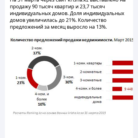
продажу 90 тысяч квартир и 23,7 тысяч
индивидуальных домов. Доля индивидуальных
домов увеличилась до 21%. Количество
предложений за месяц выросло на 13%.