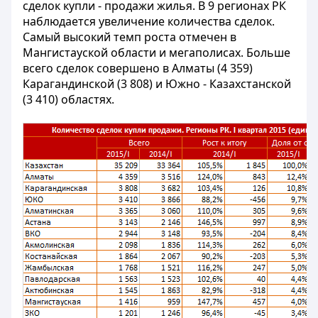
сделок купли - продажи жилья. В 9 регионах РК
наблюдается увеличение количества сделок.
Самый высокий темп роста отмечен в
Мангистауской области и мегаполисах. Больше
всего сделок совершено в Алматы (4 359)
Карагандинской (3 808) и Южно - Казахстанской
(3 410) областях.