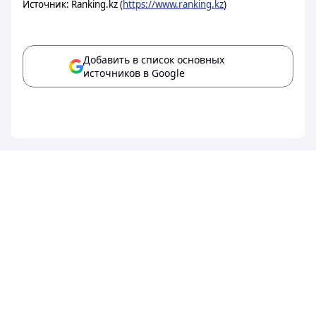
Источник: Ranking.kz (
https://www.ranking.kz
)
Добавить в список основных
источников в Google