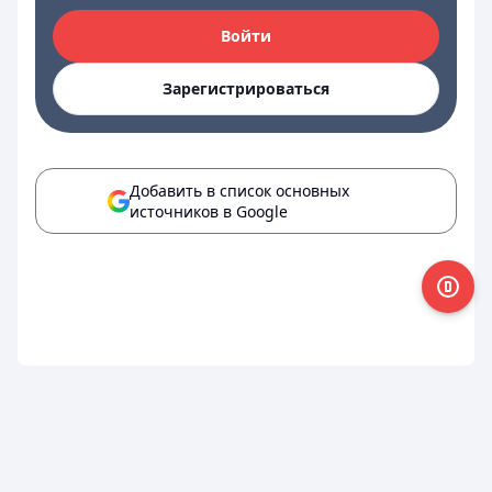
Войти
Зарегистрироваться
Добавить в список основных
источников в Google