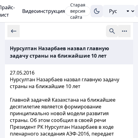
Старая
Прайс-
Видеоинструкция
версия
лист
сайта
Нурсултан Назарбаев назвал главную
задачу страны на ближайшие 10 лет
27.05.2016
Нурсултан Назарбаев назвал главную задачу
страны на ближайшие 10 лет
Главной задачей Казахстана на ближайшее
десятилетие является формирование
принципиально новой модели развития
страны. Об этом сообщил в своей речи
Президент РК Нурсултан Назарбаев в ходе
пленарного заседания АЭФ-2016, передает