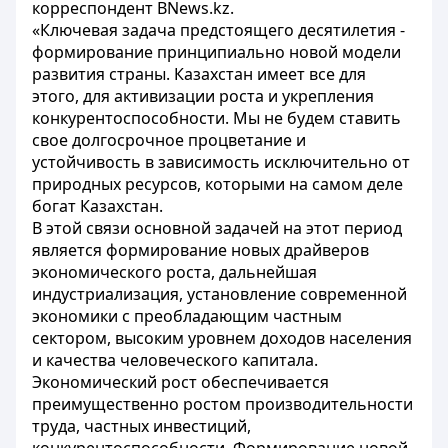
корреспондент BNews.kz.
«Ключевая задача предстоящего десятилетия -
формирование принципиально новой модели
развития страны. Казахстан имеет все для
этого, для активизации роста и укрепления
конкурентоспособности. Мы не будем ставить
свое долгосрочное процветание и
устойчивость в зависимость исключительно от
природных ресурсов, которыми на самом деле
богат Казахстан.
В этой связи основной задачей на этот период
является формирование новых драйверов
экономического роста, дальнейшая
индустриализация, установление современной
экономики с преобладающим частным
сектором, высоким уровнем доходов населения
и качества человеческого капитала.
Экономический рост обеспечивается
преимущественно ростом производительности
труда, частных инвестиций,