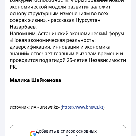
конкурентоспособности. Формирование новой
экономической модели развития заложит
основу структурным изменениям во всех
сферах жизни», - рассказал Нурсултан
Назарбаев.
Напомним, Астанинский экономический форум
«Новая экономическая реальность:
диверсификация, инновации и экономика
знаний» отвечает главным вызовам времени и
проводится под эгидой 25-летия Независимости
РК.
Малика Шайкенова
Источник: ИА «BNews.kz» (
https://www.bnews.kz
)
Добавить в список основных