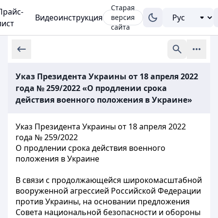
Старая
Прайс-
Видеоинструкция
версия
лист
сайта
Указ Президента Украины от 18 апреля 2022
года № 259/2022 «О продлении срока
действия военного положения в Украине»
Указ Президента Украины от 18 апреля 2022
года № 259/2022
О продлении срока действия военного
положения в Украине
В связи с продолжающейся широкомасштабной
вооруженной агрессией Российской Федерации
против Украины, на основании предложения
Совета национальной безопасности и обороны