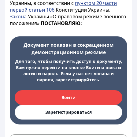
Украины, в соответствии с
пунктом 20 части
первой статьи 106
Конституции Украины,
Закона
Украины «О правовом режиме военного
положения»
ПОСТАНОВЛЯЮ:
Документ показан в сокращенном
демонстрационном режиме
Для того, чтобы получить доступ к документу,
Вам нужно перейти по кнопке Войти и ввести
логин и пароль. Если у вас нет логина и
пароля, зарегистрируйтесь.
Войти
Зарегистрироваться