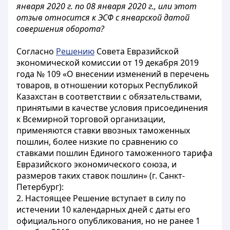
января 2020 г. по 08 января 2020 г., или этот
отзыв относится к ЭСФ с январской датой
совершения оборота?
Согласно
Решению
Совета Евразийской
экономической комиссии от 19 декабря 2019
года № 109 «О внесении изменений в перечень
товаров, в отношении которых Республикой
Казахстан в соответствии с обязательствами,
принятыми в качестве условия присоединения
к Всемирной торговой организации,
применяются ставки ввозных таможенных
пошлин, более низкие по сравнению со
ставками пошлин Единого таможенного тарифа
Евразийского экономического союза, и
размеров таких ставок пошлин» (г. Санкт-
Петербург):
2. Настоящее Решение вступает в силу по
истечении 10 календарных дней с даты его
официального опубликования, но не ранее 1