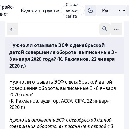
Старая
Прайс-
Видеоинструкция
версия
лист
сайта
Нужно ли отзывать ЭСФ с декабрьской
датой совершения оборота, выписанные 3 -
8 января 2020 года? (К. Рахманов, 22 января
2020 г.)
Нужно ли отзывать ЭСФ с декабрьской датой
совершения оборота, выписанные 3 - 8 января
2020 года?
(К. Рахманов, аудитор, ACCA, CIPA, 22 января
2020 г.)
Нужно ли отзывать ЭСФ с декабрьской датой
совершения оборота, выписанные в период с 3