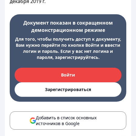
декабря 2019 г.
Документ показан в сокращенном
демонстрационном режиме
Для того, чтобы получить доступ к документу,
Вам нужно перейти по кнопке Войти и ввести
логин и пароль. Если у вас нет логина и
пароля, зарегистрируйтесь.
Войти
Зарегистрироваться
Добавить в список основных
источников в Google