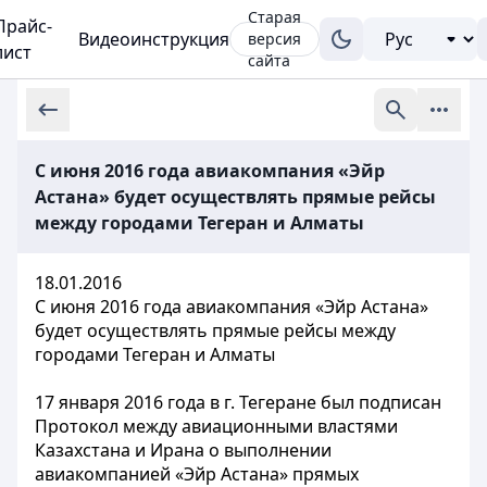
Старая
Прайс-
Видеоинструкция
версия
лист
сайта
С июня 2016 года авиакомпания «Эйр
Астана» будет осуществлять прямые рейсы
между городами Тегеран и Алматы
18.01.2016
С июня 2016 года авиакомпания «Эйр Астана»
будет осуществлять прямые рейсы между
городами Тегеран и Алматы
17 января 2016 года в г. Тегеране был подписан
Протокол между авиационными властями
Казахстана и Ирана о выполнении
авиакомпанией «Эйр Астана» прямых