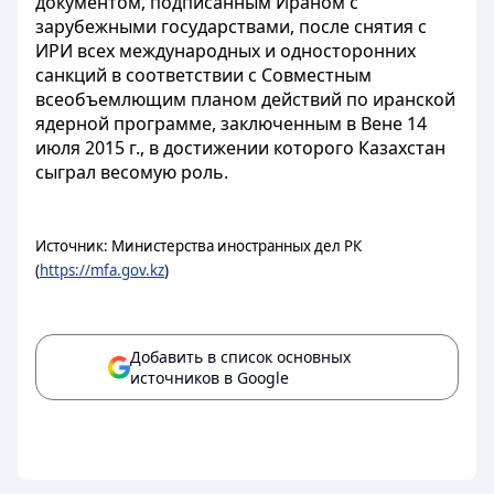
документом, подписанным Ираном с
зарубежными государствами, после снятия с
ИРИ всех международных и односторонних
санкций в соответствии с Совместным
всеобъемлющим планом действий по иранской
ядерной программе, заключенным в Вене 14
июля 2015 г., в достижении которого Казахстан
сыграл весомую роль.
Источник: Министерства иностранных дел РК
(
https://mfa.gov.kz
)
Добавить в список основных
источников в Google