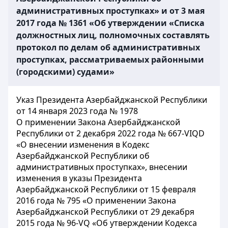
административных проступках» и от 3 мая
2017 года № 1361 «Об утверждении «Списка
должностных лиц, полномочных составлять
протокол по делам об административных
проступках, рассматриваемых районными
(городскими) судами»
Указ Президента Азербайджанской Республики
от 14 января 2023 года № 1978
О применении Закона Азербайджанской
Республики от 2 декабря 2022 года № 667-VIQD
«О внесении изменения в Кодекс
Азербайджанской Республики об
административных проступках», внесении
изменения в указы Президента
Азербайджанской Республики от 15 февраля
2016 года № 795 «О применении Закона
Азербайджанской Республики от 29 декабря
2015 года № 96-VQ «Об утверждении Кодекса