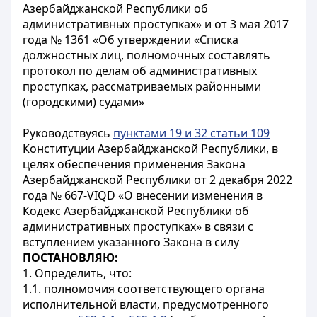
Азербайджанской Республики об
административных проступках» и от 3 мая 2017
года № 1361 «Об утверждении «Списка
должностных лиц, полномочных составлять
протокол по делам об административных
проступках, рассматриваемых районными
(городскими) судами»
Руководствуясь
пунктами 19 и 32 статьи 109
Конституции Азербайджанской Республики, в
целях обеспечения применения Закона
Азербайджанской Республики от 2 декабря 2022
года № 667-VIQD «О внесении изменения в
Кодекс Азербайджанской Республики об
административных проступках» в связи с
вступлением указанного Закона в силу
ПОСТАНОВЛЯЮ:
1. Определить, что:
1.1. полномочия соответствующего органа
исполнительной власти, предусмотренного