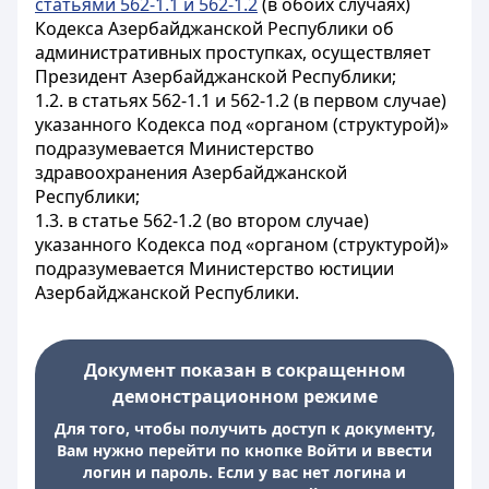
статьями 562-1.1 и 562-1.2
(в обоих случаях)
Кодекса Азербайджанской Республики об
административных проступках, осуществляет
Президент Азербайджанской Республики;
1.2. в статьях 562-1.1 и 562-1.2 (в первом случае)
указанного Кодекса под «органом (структурой)»
подразумевается Министерство
здравоохранения Азербайджанской
Республики;
1.3. в статье 562-1.2 (во втором случае)
указанного Кодекса под «органом (структурой)»
подразумевается Министерство юстиции
Азербайджанской Республики.
Документ показан в сокращенном
демонстрационном режиме
Для того, чтобы получить доступ к документу,
Вам нужно перейти по кнопке Войти и ввести
логин и пароль. Если у вас нет логина и