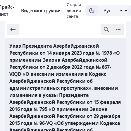
Старая
Прайс-
Видеоинструкция
версия
лист
сайта
Указ Президента Азербайджанской
Республики от 14 января 2023 года № 1978 «О
применении Закона Азербайджанской
Республики от 2 декабря 2022 года № 667-
VIQD «О внесении изменения в Кодекс
Азербайджанской Республики об
административных проступках», внесении
изменения в указы Президента
Азербайджанской Республики от 15 февраля
2016 года № 795 «О применении Закона
Азербайджанской Республики от 29 декабря
2015 года № 96-VQ «Об утверждении Кодекса
Азербайджанской Республики об