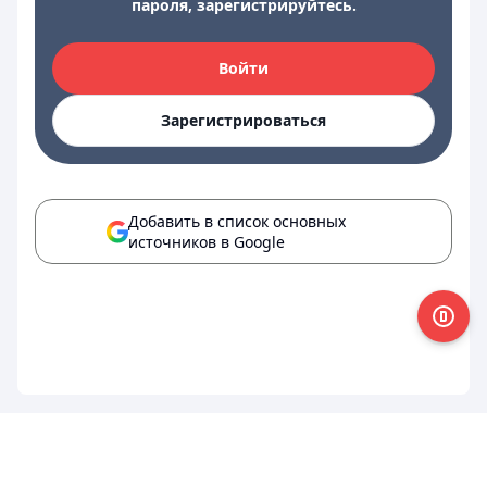
пароля, зарегистрируйтесь.
Войти
Зарегистрироваться
Добавить в список основных
источников в Google