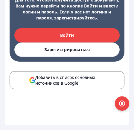
Вам нужно перейти по кнопке Войти и ввести
логин и пароль. Если у вас нет логина и
пароля, зарегистрируйтесь.
Войти
Зарегистрироваться
Добавить в список основных
источников в Google