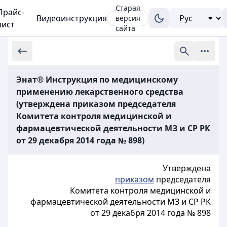
Старая
Прайс-
Видеоинструкция
версия
лист
сайта
Энат® Инструкция по медицинскому
применению лекарственного средства
(утверждена приказом председателя
Комитета контроля медицинской и
фармацевтической деятельности МЗ и СР РК
от 29 декабря 2014 года № 898)
Утверждена
приказом
председателя
Комитета контроля медицинской и
фармацевтической деятельности МЗ и СР РК
от 29 декабря 2014 года № 898