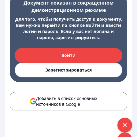
Документ показан в сокращенном
демонстрационном режиме
Для того, чтобы получить доступ к документу,
Вам нужно перейти по кнопке Войти и ввести
логин и пароль. Если у вас нет логина и
пароля, зарегистрируйтесь.
Войти
Зарегистрироваться
Добавить в список основных
источников в Google