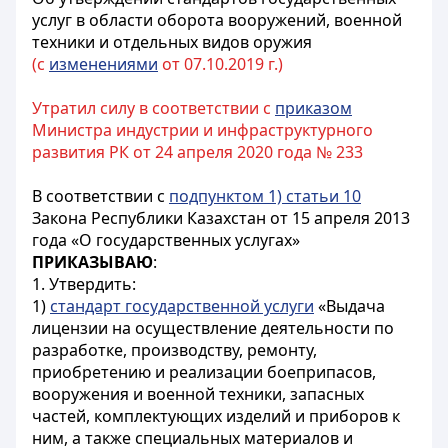
услуг в области оборота вооружений, военной
техники и отдельных видов оружия
(с
изменениями
от 07.10.2019 г.)
Утратил силу в соответствии с
приказом
Министра индустрии и инфраструктурного
развития РК от 24 апреля 2020 года № 233
В соответствии с
подпунктом 1) статьи 10
Закона Республики Казахстан от 15 апреля 2013
года «О государственных услугах»
ПРИКАЗЫВАЮ
:
1. Утвердить:
1)
стандарт государственной услуги
«Выдача
лицензии на осуществление деятельности по
разработке, производству, ремонту,
приобретению и реализации боеприпасов,
вооружения и военной техники, запасных
частей, комплектующих изделий и приборов к
ним, а также специальных материалов и