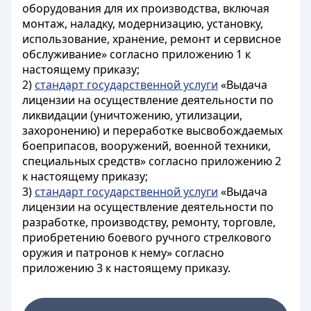
оборудования для их производства, включая
монтаж, наладку, модернизацию, установку,
использование, хранение, ремонт и сервисное
обслуживание» согласно приложению 1 к
настоящему приказу;
2)
стандарт государственной услуги
«Выдача
лицензии на осуществление деятельности по
ликвидации (уничтожению, утилизации,
захоронению) и переработке высвобождаемых
боеприпасов, вооружений, военной техники,
специальных средств» согласно приложению 2
к настоящему приказу;
3)
стандарт государственной услуги
«Выдача
лицензии на осуществление деятельности по
разработке, производству, ремонту, торговле,
приобретению боевого ручного стрелкового
оружия и патронов к нему» согласно
приложению 3 к настоящему приказу.