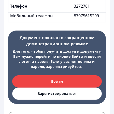
Телефон
3272781
Мобильный телефон
87075615299
Документ показан в сокращенном
демонстрационном режиме
Для того, чтобы получить доступ к документу,
Вам нужно перейти по кнопке Войти и ввести
логин и пароль. Если у вас нет логина и
пароля, зарегистрируйтесь.
Войти
Зарегистрироваться