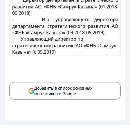
Директор департамента стратегического
·
развития АО «ФНБ «Самрук-Казына» (01.2018-
09.2018);
И.о. управляющего директора
·
департамента стратегического развития АО
«ФНБ «Самрук-Казына» (09.2018-05.2019);
Управляющий директор по
·
стратегическому развитию АО «ФНБ «Самрук-
Казына» (с 05.2019)
Добавить в список основных
источников в Google