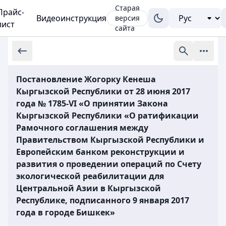
Старая
Прайс-
Видеоинструкция
версия
лист
сайта
Постановление Жогорку Кенеша
Кыргызской Республики от 28 июня 2017
года № 1785-VI «О принятии Закона
Кыргызской Республики «О ратификации
Рамочного соглашения между
Правительством Кыргызской Республики и
Европейским банком реконструкции и
развития о проведении операций по Счету
экологической реабилитации для
Центральной Азии в Кыргызской
Республике, подписанного 9 января 2017
года в городе Бишкек»