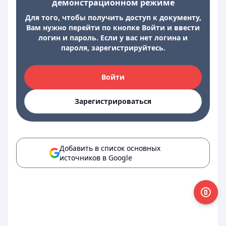
демонстрационном режиме
Для того, чтобы получить доступ к документу,
Вам нужно перейти по кнопке Войти и ввести
логин и пароль. Если у вас нет логина и
пароля, зарегистрируйтесь.
Войти
Зарегистрироваться
Добавить в список основных
источников в Google