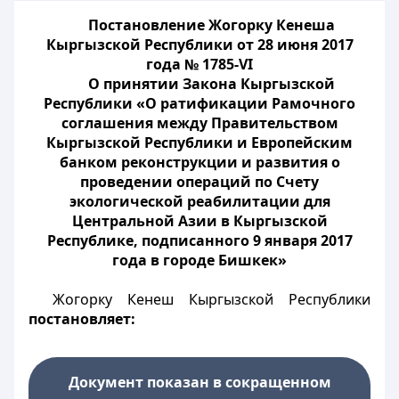
Постановление Жогорку Кенеша
Кыргызской Республики от 28 июня 2017
года № 1785-VI
О принятии Закона Кыргызской
Республики «О ратификации Рамочного
соглашения между Правительством
Кыргызской Республики и Европейским
банком реконструкции и развития о
проведении операций по Счету
экологической реабилитации для
Центральной Азии в Кыргызской
Республике, подписанного 9 января 2017
года в городе Бишкек»
Жогорку Кенеш Кыргызской Республики
постановляет:
Документ показан в сокращенном