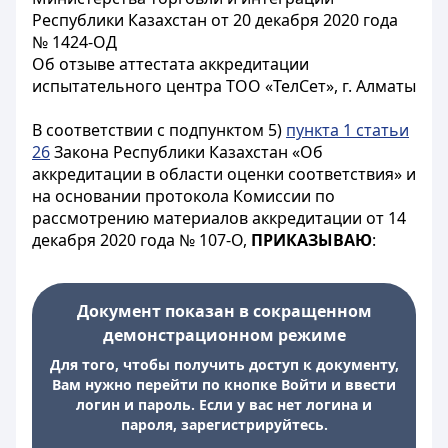
Республики Казахстан от 20 декабря 2020 года
№ 1424-ОД
Об отзыве аттестата аккредитации
испытательного центра ТОО «ТелСет», г. Алматы
В соответствии с подпунктом 5)
пункта 1 статьи
26
Закона Республики Казахстан «Об
аккредитации в области оценки соответствия» и
на основании протокола Комиссии по
рассмотрению материалов аккредитации от 14
декабря 2020 года № 107-О,
ПРИКАЗЫВАЮ
:
Документ показан в сокращенном
демонстрационном режиме
Для того, чтобы получить доступ к документу,
Вам нужно перейти по кнопке Войти и ввести
логин и пароль. Если у вас нет логина и
пароля, зарегистрируйтесь.