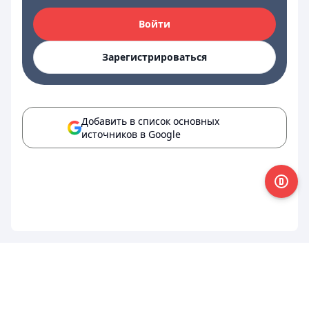
Войти
Зарегистрироваться
Добавить в список основных
источников в Google