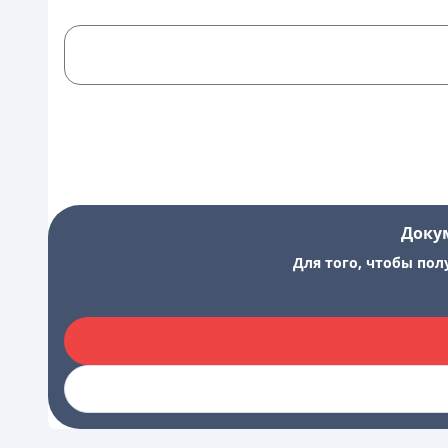
Доку
Для того, чтобы пол