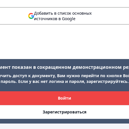
Добавить в список основных
источников в Google
мент показан в сокращенном демонстрационном р
учить доступ к документу, Вам нужно перейти по кнопке Во
пароль. Если у вас нет логина и пароля, зарегистрируйтесь.
Войти
Зарегистрироваться