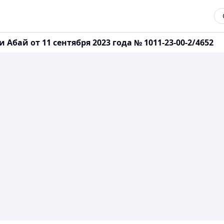
Абай от 11 сентября 2023 года № 1011-23-00-2/4652