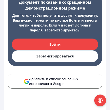
Документ показан в сокращенном
демонстрационном режиме
Для того, чтобы получить доступ к документу,
Вам нужно перейти по кнопке Войти и ввести
логин и пароль. Если у вас нет логина и
пароля, зарегистрируйтесь.
Войти
Зарегистрироваться
Добавить в список основных
источников в Google