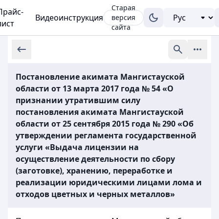
Старая
Прайс-
Видеоинструкция
версия
лист
сайта
Постановление акимата Мангистауской
области от 13 марта 2017 года № 54 «О
признании утратившим силу
постановления акимата Мангистауской
области от 25 сентября 2015 года № 290 «Об
утверждении регламента государственной
услуги «Выдача лицензии на
осуществление деятельности по сбору
(заготовке), хранению, переработке и
реализации юридическими лицами лома и
отходов цветных и черных металлов»