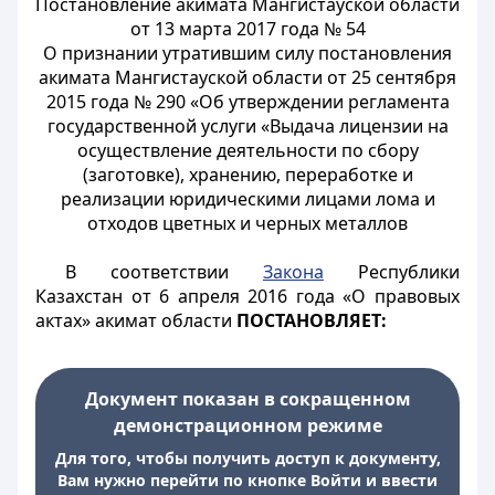
Постановление акимата Мангистауской области
от 13 марта 2017 года № 54
О признании утратившим силу постановления
акимата Мангистауской области от 25 сентября
2015 года № 290 «Об утверждении регламента
государственной услуги «Выдача лицензии на
осуществление деятельности по сбору
(заготовке), хранению, переработке и
реализации юридическими лицами лома и
отходов цветных и черных металлов
В соответствии
Закона
Республики
Казахстан от 6 апреля 2016 года «О правовых
актах» акимат области
ПОСТАНОВЛЯЕТ:
Документ показан в сокращенном
демонстрационном режиме
Для того, чтобы получить доступ к документу,
Вам нужно перейти по кнопке Войти и ввести