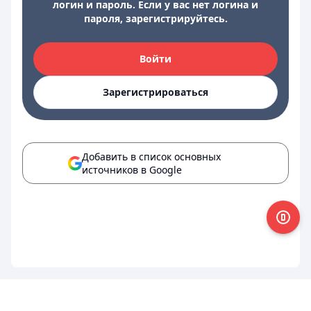
логин и пароль. Если у вас нет логина и
пароля, зарегистрируйтесь.
Войти
Зарегистрироваться
Добавить в список основных
источников в Google