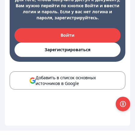
Вам нужно перейти по кнопке Войти и ввести
логин и пароль. Если у вас нет логина и
пароля, зарегистрируйтесь.
Войти
Зарегистрироваться
Добавить в список основных
источников в Google