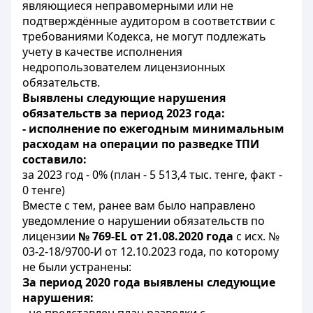
являющиеся неправомерными или не
подтверждённые аудитором в соответствии с
требованиями Кодекса, не могут подлежать
учету в качестве исполнения
недропользователем лицензионных
обязательств.
Выявлены следующие нарушения
обязательств за период 2023 года:
-
исполнение по ежегодным минимальным
расходам на операции по разведке ТПИ
составило:
за 2023 год - 0% (план - 5 513,4 тыс. тенге, факт -
0 тенге)
Вместе с тем, ранее вам было направлено
уведомление о нарушении обязательств по
лицензии
№ 769-EL от 21.08.2020 года
с исх. №
03-2-18/9700-И от 12.10.2023 года, по которому
не были устранены:
За период 2020 года выявлены следующие
нарушения: