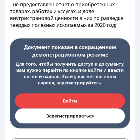
- не предоставлен отчет о приобретенных
товарах, работах и услугах, и доле
внутристрановой ценности в них по разведке
твердых полезных ископаемых за 2020 год;
Документ показан в сокращенном
демонстрационном режиме
Для того, чтобы получить доступ к документу,
Вам нужно перейти по кнопке Войти и ввести
логин и пароль. Если у вас нет логина и
пароля, зарегистрируйтесь.
Войти
Зарегистрироваться