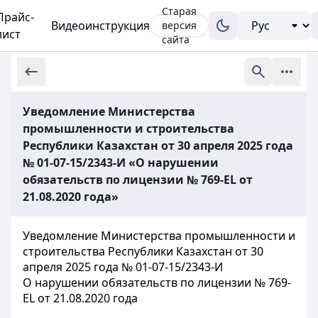
Старая
Прайс-
Видеоинструкция
версия
лист
сайта
Уведомление Министерства
промышленности и строительства
Республики Казахстан от 30 апреля 2025 года
№ 01-07-15/2343-И «О нарушении
обязательств по лицензии № 769-EL от
21.08.2020 года»
Уведомление Министерства промышленности и
строительства Республики Казахстан от 30
апреля 2025 года № 01-07-15/2343-И
О нарушении обязательств по лицензии № 769-
EL от 21.08.2020 года