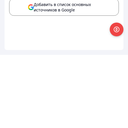
Добавить в список основных
источников в Google