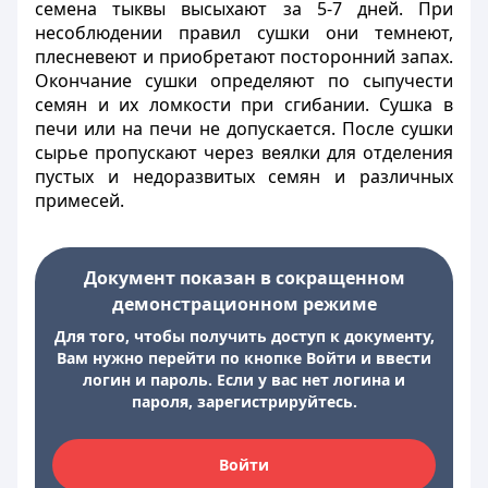
семена тыквы высыхают за 5-7 дней. При
несоблюдении правил сушки они темнеют,
плесневеют и приобретают посторонний запах.
Окончание сушки определяют по сыпучести
семян и их ломкости при сгибании. Сушка в
печи или на печи не допускается. После сушки
сырье пропускают через веялки для отделения
пустых и недоразвитых семян и различных
примесей.
Документ показан в сокращенном
демонстрационном режиме
Для того, чтобы получить доступ к документу,
Вам нужно перейти по кнопке Войти и ввести
логин и пароль. Если у вас нет логина и
пароля, зарегистрируйтесь.
Войти