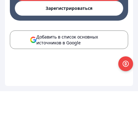
Зарегистрироваться
Добавить в список основных
источников в Google