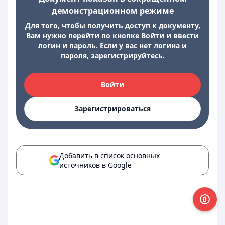
демонстрационном режиме
Для того, чтобы получить доступ к документу,
Вам нужно перейти по кнопке Войти и ввести
логин и пароль. Если у вас нет логина и
пароля, зарегистрируйтесь.
Войти
Зарегистрироваться
Добавить в список основных
источников в Google