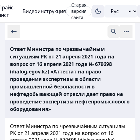
Старая
Прайс-
Видеоинструкция
версия
лист
сайта
Ответ Министра по чрезвычайным
ситуациям РК от 21 апреля 2021 года на
вопрос от 16 апреля 2021 года № 679698
(dialog.egov.kz) «Аттестат на право
проведения экспертизы в области
промышленной безопасности в
нефтедобывающей отрасли дает право на
проведение экспертизы нефтепромыслового
оборудования»
Ответ Министра по чрезвычайным ситуациям
РК от 21 апреля 2021 года на вопрос от 16