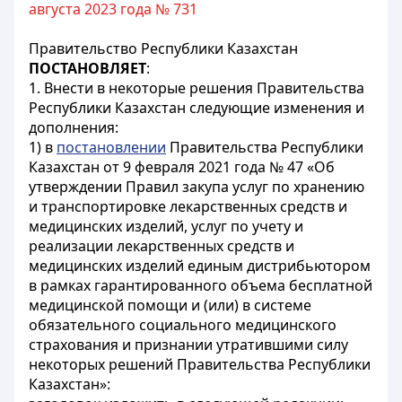
августа 2023 года № 731
Правительство Республики Казахстан
ПОСТАНОВЛЯЕТ
:
1. Внести в некоторые решения Правительства
Республики Казахстан следующие изменения и
дополнения:
1) в
постановлении
Правительства Республики
Казахстан от 9 февраля 2021 года № 47 «Об
утверждении Правил закупа услуг по хранению
и транспортировке лекарственных средств и
медицинских изделий, услуг по учету и
реализации лекарственных средств и
медицинских изделий единым дистрибьютором
в рамках гарантированного объема бесплатной
медицинской помощи и (или) в системе
обязательного социального медицинского
страхования и признании утратившими силу
некоторых решений Правительства Республики
Казахстан»: