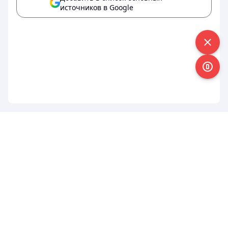
источников в Google