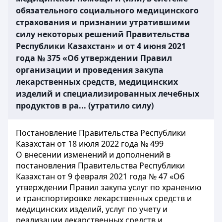
обязательного социального медицинского
страхования и признании утратившими
силу некоторых решений Правительства
Республики Казахстан» и от 4 июня 2021
года № 375 «Об утверждении Правил
организации и проведения закупа
лекарственных средств, медицинских
изделий и специализированных лечебных
продуктов в ра... (утратило силу)
Постановление Правительства Республики
Казахстан от 18 июля 2022 года № 499
О внесении изменений и дополнений в
постановления Правительства Республики
Казахстан от 9 февраля 2021 года № 47 «Об
утверждении Правил закупа услуг по хранению
и транспортировке лекарственных средств и
медицинских изделий, услуг по учету и
реализации лекарственных средств и