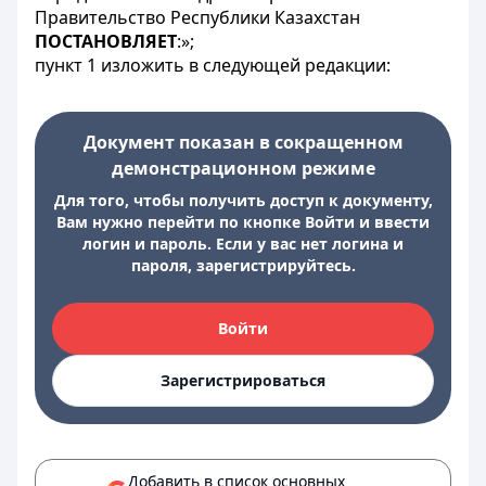
Правительство Республики Казахстан
ПОСТАНОВЛЯЕТ
:»;
пункт 1 изложить в следующей редакции:
Документ показан в сокращенном
демонстрационном режиме
Для того, чтобы получить доступ к документу,
Вам нужно перейти по кнопке Войти и ввести
логин и пароль. Если у вас нет логина и
пароля, зарегистрируйтесь.
Войти
Зарегистрироваться
Добавить в список основных