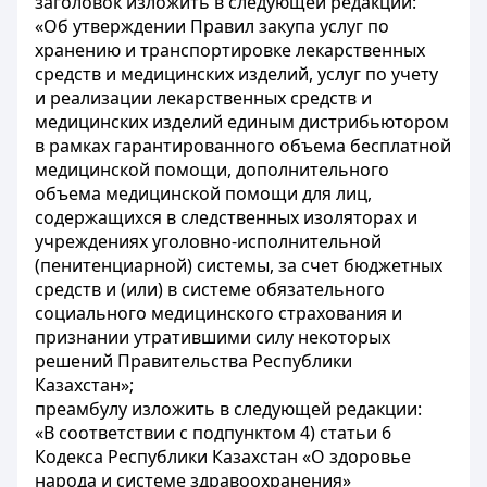
заголовок изложить в следующей редакции:
«Об утверждении Правил закупа услуг по
хранению и транспортировке лекарственных
средств и медицинских изделий, услуг по учету
и реализации лекарственных средств и
медицинских изделий единым дистрибьютором
в рамках гарантированного объема бесплатной
медицинской помощи, дополнительного
объема медицинской помощи для лиц,
содержащихся в следственных изоляторах и
учреждениях уголовно-исполнительной
(пенитенциарной) системы, за счет бюджетных
средств и (или) в системе обязательного
социального медицинского страхования и
признании утратившими силу некоторых
решений Правительства Республики
Казахстан»;
преамбулу изложить в следующей редакции:
«В соответствии с подпунктом 4) статьи 6
Кодекса Республики Казахстан «О здоровье
народа и системе здравоохранения»