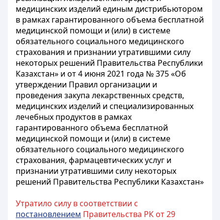
медицинских изделий единым дистрибьютором
в рамках гарантированного объема бесплатной
медицинской помощи и (или) в системе
обязательного социального медицинского
страхования и признании утратившими силу
некоторых решений Правительства Республики
Казахстан» и от 4 июня 2021 года № 375 «Об
утверждении Правил организации и
проведения закупа лекарственных средств,
медицинских изделий и специализированных
лечебных продуктов в рамках
гарантированного объема бесплатной
медицинской помощи и (или) в системе
обязательного социального медицинского
страхования, фармацевтических услуг и
признании утратившими силу некоторых
решений Правительства Республики Казахстан»
Утратило силу в соответствии с
постановлением
Правительства РК от 29