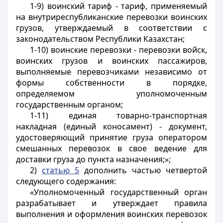
1-9) воинский тариф - тариф, применяемый
на внутриреспубликанские перевозки воинских
грузов, утверждаемый в соответствии с
законодательством Республики Казахстан;
1-10) воинские перевозки - перевозки войск,
воинских грузов и воинских пассажиров,
выполняемые перевозчиками независимо от
формы собственности в порядке,
определяемом уполномоченным
государственным органом;
1-11) единая товарно-транспортная
накладная (единый коносамент) - документ,
удостоверяющий принятие груза оператором
смешанных перевозок в свое ведение для
доставки груза до пункта назначения;»;
2)
статью 5
дополнить частью четвертой
следующего содержания:
«Уполномоченный государственный орган
разрабатывает и утверждает правила
выполнения и оформления воинских перевозок