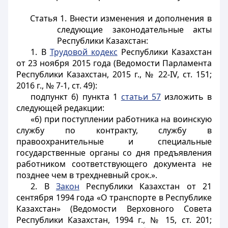
Статья 1.
Внести изменения и дополнения в
следующие законодательные акты
Республики Казахстан:
1. В
Трудовой кодекс
Республики Казахстан
от 23 ноября 2015 года (Ведомости Парламента
Республики Казахстан, 2015 г., № 22-IV, ст. 151;
2016 г., № 7-1, ст. 49):
подпункт 6) пункта 1
статьи 57
изложить в
следующей редакции:
«6) при поступлении работника на воинскую
службу по контракту, службу в
правоохранительные и специальные
государственные органы со дня предъявления
работником соответствующего документа не
позднее чем в трехдневный срок.».
2. В
Закон
Республики Казахстан от 21
сентября 1994 года «О транспорте в Республике
Казахстан» (Ведомости Верховного Совета
Республики Казахстан, 1994 г., № 15, ст. 201;