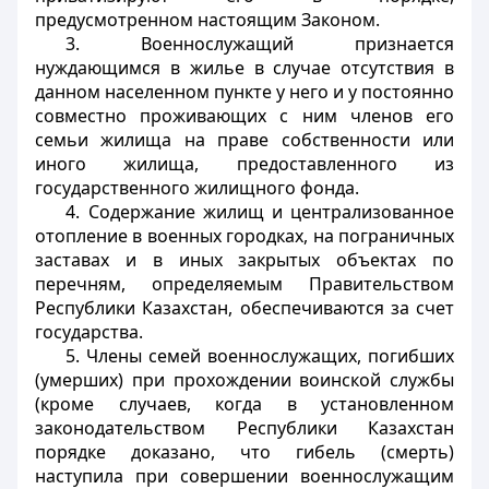
предусмотренном настоящим Законом.
3. Военнослужащий признается
нуждающимся в жилье в случае отсутствия в
данном населенном пункте у него и у постоянно
совместно проживающих с ним членов его
семьи жилища на праве собственности или
иного жилища, предоставленного из
государственного жилищного фонда.
4. Содержание жилищ и централизованное
отопление в военных городках, на пограничных
заставах и в иных закрытых объектах по
перечням, определяемым Правительством
Республики Казахстан, обеспечиваются за счет
государства.
5. Члены семей военнослужащих, погибших
(умерших) при прохождении воинской службы
(кроме случаев, когда в установленном
законодательством Республики Казахстан
порядке доказано, что гибель (смерть)
наступила при совершении военнослужащим