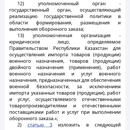
12) уполномоченный орган -
государственный орган, осуществляющий
реализацию государственной политики в
области формирования, размещения и
выполнения оборонного заказа;
13) уполномоченная организация -
юридическое лицо, определяемое
Правительством Республики Казахстан для
осуществления импорта товаров (продукции)
военного назначения, товаров (продукции)
двойного назначения (применения), работ
военного назначения и услуг военного
назначения, предназначенных для обеспечения
военной безопасности, за исключением
импорта указанных товаров (продукции), работ
и услуг, осуществляемого отечественными
товаропроизводителями и отечественными
поставщиками работ и услуг при выполнении
оборонного заказа.»;
2)
статью 3
изложить в следующей