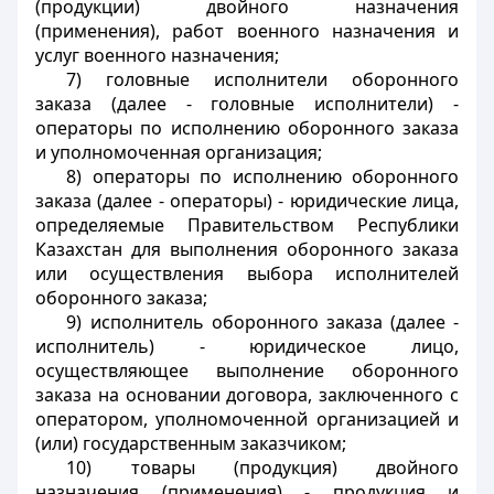
(продукции) двойного назначения
(применения), работ военного назначения и
услуг военного назначения;
7) головные исполнители оборонного
заказа (далее - головные исполнители) -
операторы по исполнению оборонного заказа
и уполномоченная организация;
8) операторы по исполнению оборонного
заказа (далее - операторы) - юридические лица,
определяемые Правительством Республики
Казахстан для выполнения оборонного заказа
или осуществления выбора исполнителей
оборонного заказа;
9) исполнитель оборонного заказа (далее -
исполнитель) - юридическое лицо,
осуществляющее выполнение оборонного
заказа на основании договора, заключенного с
оператором, уполномоченной организацией и
(или) государственным заказчиком;
10) товары (продукция) двойного
назначения (применения) - продукция и