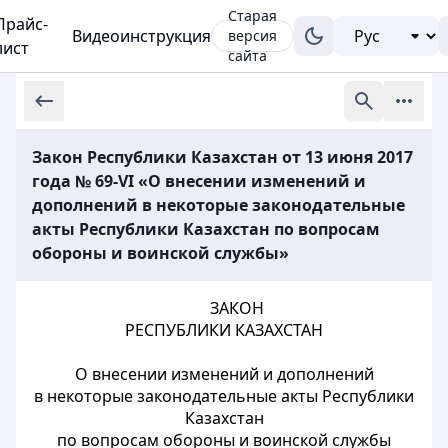
Старая
Прайс-
Видеоинструкция
версия
лист
сайта
Закон Республики Казахстан от 13 июня 2017
года № 69-VI «О внесении изменений и
дополнений в некоторые законодательные
акты Республики Казахстан по вопросам
обороны и воинской службы»
ЗАКОН
РЕСПУБЛИКИ КАЗАХСТАН
О внесении изменений и дополнений
в некоторые законодательные акты Республики
Казахстан
по вопросам обороны и воинской службы