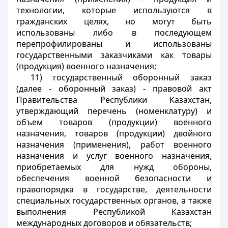
технологии, которые используются в
гражданских целях, но могут быть
использованы либо в последующем
перепрофилированы и использованы
государственными заказчиками как товары
(продукция) военного назначения;
11) государственный оборонный заказ
(далее - оборонный заказ) - правовой акт
Правительства Республики Казахстан,
утверждающий перечень (номенклатуру) и
объем товаров (продукции) военного
назначения, товаров (продукции) двойного
назначения (применения), работ военного
назначения и услуг военного назначения,
приобретаемых для нужд обороны,
обеспечения военной безопасности и
правопорядка в государстве, деятельности
специальных государственных органов, а также
выполнения Республикой Казахстан
международных договоров и обязательств;