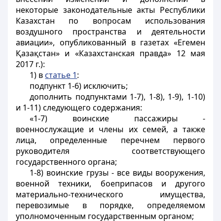
некоторые законодательные акты Республики
Казахстан по вопросам использования
воздушного пространства и деятельности
авиации», опубликованный в газетах «Егемен
Қазақстан» и «Казахстанская правда» 12 мая
2017 г.):
1) в
статье 1
:
подпункт 1-6) исключить;
дополнить подпунктами 1-7), 1-8), 1-9), 1-10)
и 1-11) следующего содержания:
«1-7) воинские пассажиры -
военнослужащие и члены их семей, а также
лица, определенные перечнем первого
руководителя соответствующего
государственного органа;
1-8) воинские грузы - все виды вооружения,
военной техники, боеприпасов и другого
материально-технического имущества,
перевозимые в порядке, определяемом
уполномоченным государственным органом;