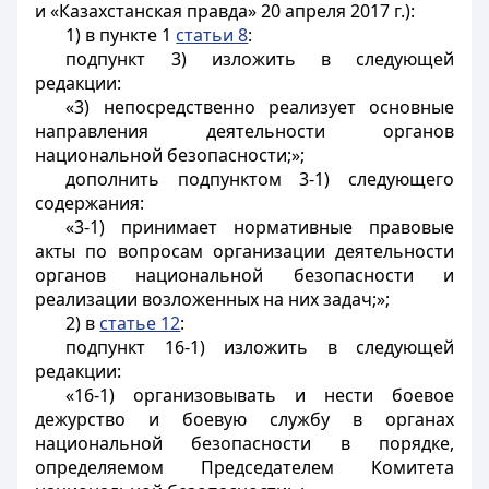
и «Казахстанская правда» 20 апреля 2017 г.):
1) в пункте 1
статьи 8
:
подпункт 3) изложить в следующей
редакции:
«3) непосредственно реализует основные
направления деятельности органов
национальной безопасности;»;
дополнить подпунктом 3-1) следующего
содержания:
«3-1) принимает нормативные правовые
акты по вопросам организации деятельности
органов национальной безопасности и
реализации возложенных на них задач;»;
2) в
статье 12
:
подпункт 16-1) изложить в следующей
редакции:
«16-1) организовывать и нести боевое
дежурство и боевую службу в органах
национальной безопасности в порядке,
определяемом Председателем Комитета