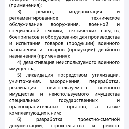
(применения);
3) ремонт, модернизация и
регламентированное техническое
обслуживание вооружения, военной и
специальной техники, технических средств,
боеприпасов и оборудования для производства
и испытания товаров (продукции) военного
назначения и товаров (продукции) двойного
назначения (применения);
4) дезактивация неиспользуемого военного
имущества;
5) ликвидация посредством утилизации,
уничтожения, захоронения, переработка,
реализация неиспользуемого военного
имущества и неиспользуемого имущества
специальных государственных и
правоохранительных органов, а также
комплектующих к ним;
6) разработка проектно-сметной
документации, строительство и ремонт