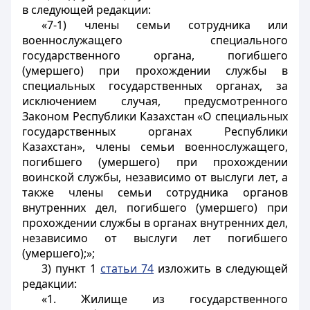
в следующей редакции:
«7-1) члены семьи сотрудника или
военнослужащего специального
государственного органа, погибшего
(умершего) при прохождении службы в
специальных государственных органах, за
исключением случая, предусмотренного
Законом Республики Казахстан «О специальных
государственных органах Республики
Казахстан», члены семьи военнослужащего,
погибшего (умершего) при прохождении
воинской службы, независимо от выслуги лет, а
также члены семьи сотрудника органов
внутренних дел, погибшего (умершего) при
прохождении службы в органах внутренних дел,
независимо от выслуги лет погибшего
(умершего);»;
3) пункт 1
статьи 74
изложить в следующей
редакции:
«1. Жилище из государственного