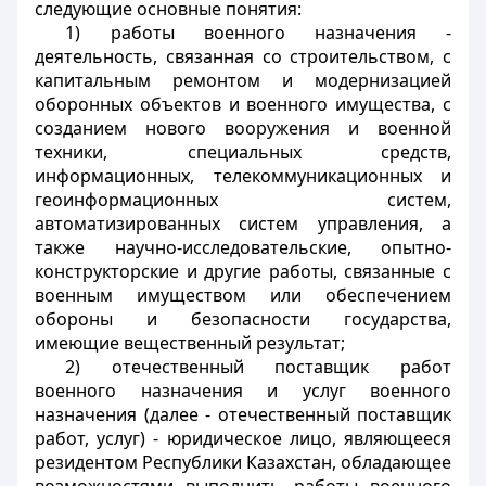
следующие основные понятия:
1) работы военного назначения -
деятельность, связанная со строительством, с
капитальным ремонтом и модернизацией
оборонных объектов и военного имущества, с
созданием нового вооружения и военной
техники, специальных средств,
информационных, телекоммуникационных и
геоинформационных систем,
автоматизированных систем управления, а
также научно-исследовательские, опытно-
конструкторские и другие работы, связанные с
военным имуществом или обеспечением
обороны и безопасности государства,
имеющие вещественный результат;
2) отечественный поставщик работ
военного назначения и услуг военного
назначения (далее - отечественный поставщик
работ, услуг) - юридическое лицо, являющееся
резидентом Республики Казахстан, обладающее