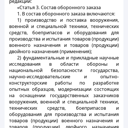
редакции:
«Статья 3. Состав оборонного заказа
1. В состав оборонного заказа включаются:
1) производство и поставка вооружения,
военной и специальной техники, технических
средств, боеприпасов и оборудования для
производства и испытания товаров (продукции)
военного назначения и товаров (продукции)
двойного назначения (применения);
2) фундаментальные и прикладные научные
исследования в области обороны и
национальной безопасности государства,
научно-исследовательские и опытно-
конструкторские работы по разработке
опытных образцов, модернизации состоящих
на оснащении государственных заказчиков
вооружения, военной и специальной техники,
технических средств, боеприпасов и
оборудования для производства и испытания
товаров (продукции) военного назначения и
товаров (продукции) двойного назначения