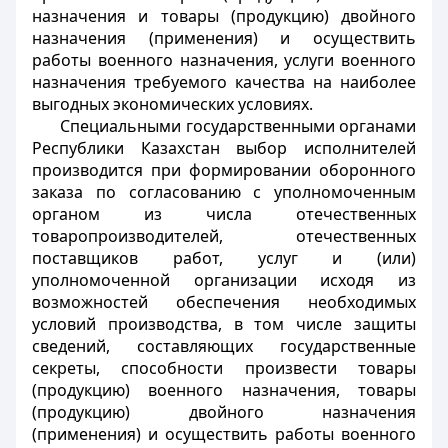
назначения и товары (продукцию) двойного
назначения (применения) и осуществить
работы военного назначения, услуги военного
назначения требуемого качества на наиболее
выгодных экономических условиях.
Специальными государственными органами
Республики Казахстан выбор исполнителей
производится при формировании оборонного
заказа по согласованию с уполномоченным
органом из числа отечественных
товаропроизводителей, отечественных
поставщиков работ, услуг и (или)
уполномоченной организации исходя из
возможностей обеспечения необходимых
условий производства, в том числе защиты
сведений, составляющих государственные
секреты, способности произвести товары
(продукцию) военного назначения, товары
(продукцию) двойного назначения
(применения) и осуществить работы военного