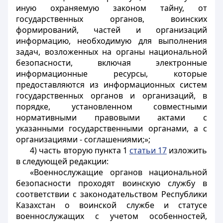
иную охраняемую законом тайну, от
государственных органов, воинских
формирований, частей и организаций
информацию, необходимую для выполнения
задач, возложенных на органы национальной
безопасности, включая электронные
информационные ресурсы, которые
предоставляются из информационных систем
государственных органов и организаций, в
порядке, установленном совместными
нормативными правовыми актами с
указанными государственными органами, а с
организациями - соглашениями;»;
4) часть вторую пункта 1
статьи 17
изложить
в следующей редакции:
«Военнослужащие органов национальной
безопасности проходят воинскую службу в
соответствии с законодательством Республики
Казахстан о воинской службе и статусе
военнослужащих с учетом особенностей,