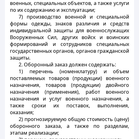
военных, специальных объектов, а также услуги
по их содержанию и эксплуатации;
7) производство военной и специальной
формы одежды, знаков различия и средств
индивидуальной защиты для военнослужащих
Вооруженных Сил, других войск и воинских
формирований и сотрудников специальных
государственных органов, органов гражданской
защиты.
2. Оборонный заказ должен содержать:
1) перечень (номенклатуру) и объем
поставляемых товаров (продукции) военного
назначения, товаров (продукции) двойного
назначения (применения), работ военного
назначения и услуг военного назначения, а
также сроки их поставок, выполнения,
оказания;
2) прогнозируемую общую стоимость (цену)
оборонного заказа, а также по разделам,
этапам реализации;