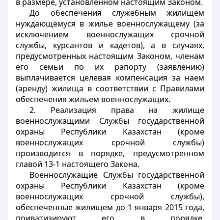
в размере, установленном настоящим Законом.
До обеспечения служебным жилищем
нуждающемуся в жилье военнослужащему (за
исключением военнослужащих срочной
службы, курсантов и кадетов), а в случаях,
предусмотренных настоящим Законом, членам
его семьи по их рапорту (заявлению)
выплачивается целевая компенсация за наем
(аренду) жилища в соответствии с Правилами
обеспечения жильем военнослужащих.
2. Реализация права на жилище
военнослужащими Службы государственной
охраны Республики Казахстан (кроме
военнослужащих срочной службы)
производится в порядке, предусмотренном
главой 13-1 настоящего Закона.
Военнослужащие Службы государственной
охраны Республики Казахстан (кроме
военнослужащих срочной службы),
обеспеченные жилищем до 1 января 2015 года,
приватизируют его в порядке,