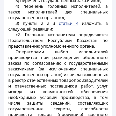
3) перечень государственных заказчиков;
4) перечень головных исполнителей, а
также исполнителей для специальных
государственных органов.»;
3) пункты 2 и 3
статьи 4
изложить в
следующей редакции:
«2. Головные исполнители определяются
Правительством Республики Казахстан по
представлению уполномоченного органа.
Операторами выбор исполнителей
производится при размещении оборонного
заказа по согласованию с государственными
заказчиками (за исключением специальных
государственных органов) из числа включенных
в реестр отечественных товаропроизводителей
и отечественных поставщиков работ, услуг
исходя из возможностей обеспечения
необходимых условий производства, в том
числе защиты сведений, составляющих
государственные секреты, способности
произвести товары (продукцию) военного