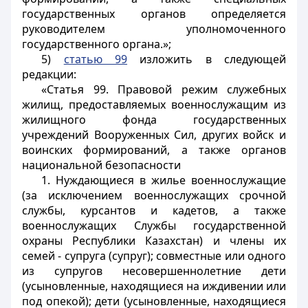
государственных органов определяется
руководителем уполномоченного
государственного органа.»;
5)
статью 99
изложить в следующей
редакции:
«Статья 99. Правовой режим служебных
жилищ, предоставляемых военнослужащим из
жилищного фонда государственных
учреждений Вооруженных Сил, других войск и
воинских формирований, а также органов
национальной безопасности
1. Нуждающиеся в жилье военнослужащие
(за исключением военнослужащих срочной
службы, курсантов и кадетов, а также
военнослужащих Службы государственной
охраны Республики Казахстан) и члены их
семей - супруга (супруг); совместные или одного
из супругов несовершеннолетние дети
(усыновленные, находящиеся на иждивении или
под опекой); дети (усыновленные, находящиеся