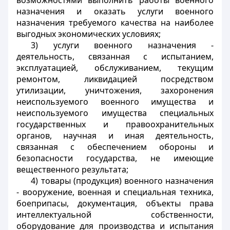
возможностями выполнить работы военного
назначения и оказать услуги военного
назначения требуемого качества на наиболее
выгодных экономических условиях;
3) услуги военного назначения -
деятельность, связанная с испытанием,
эксплуатацией, обслуживанием, текущим
ремонтом, ликвидацией посредством
утилизации, уничтожения, захоронения
неиспользуемого военного имущества и
неиспользуемого имущества специальных
государственных и правоохранительных
органов, научная и иная деятельность,
связанная с обеспечением обороны и
безопасности государства, не имеющие
вещественного результата;
4) товары (продукция) военного назначения
- вооружение, военная и специальная техника,
боеприпасы, документация, объекты права
интеллектуальной собственности,
оборудование для производства и испытания