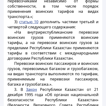
перевозчиками независимо от формы
собственности, в том числе порядок
применения воинских тарифов на видах
транспорта.»;
3)
статью 10
дополнить частями третьей и
четвертой следующего содержания:
«На внутриреспубликанские перевозки
воинских грузов применяются воинские
тарифы, а на перевозки воинских грузов за
пределами Республики Казахстан применяются
тарифы в соответствии с международными
договорами Республики Казахстан.
Перевозки воинских пассажиров и воинских
грузов, перевозимых багажом и грузобагажом,
на видах транспорта выполняются по тарифам,
применяемым на перевозки пассажиров,
багажа и грузобагажа.».
3. В
Закон
Республики Казахстан от 21
декабря 1995 года «Об органах национальной
безопасности Республики Казахстан»
(Ведомости Верховного Совета Республики