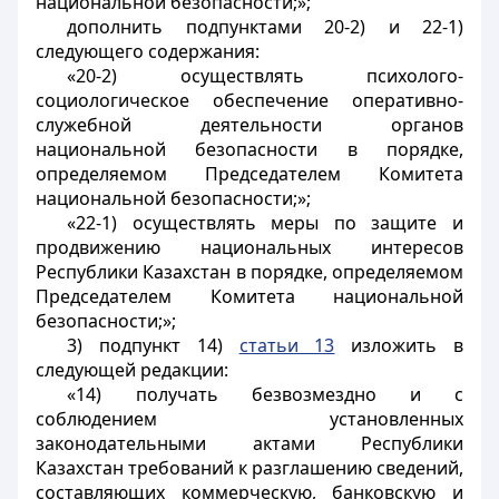
национальной безопасности;»;
дополнить подпунктами 20-2) и 22-1)
следующего содержания:
«20-2) осуществлять психолого-
социологическое обеспечение оперативно-
служебной деятельности органов
национальной безопасности в порядке,
определяемом Председателем Комитета
национальной безопасности;»;
«22-1) осуществлять меры по защите и
продвижению национальных интересов
Республики Казахстан в порядке, определяемом
Председателем Комитета национальной
безопасности;»;
3) подпункт 14)
статьи 13
изложить в
следующей редакции:
«14) получать безвозмездно и с
соблюдением установленных
законодательными актами Республики
Казахстан требований к разглашению сведений,
составляющих коммерческую, банковскую и