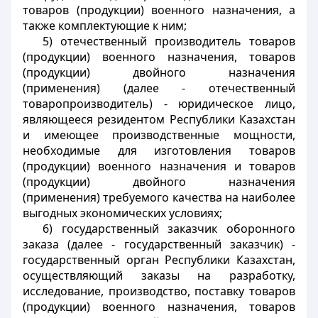
товаров (продукции) военного назначения, а
также комплектующие к ним;
5) отечественный производитель товаров
(продукции) военного назначения, товаров
(продукции) двойного назначения
(применения) (далее - отечественный
товаропроизводитель) - юридическое лицо,
являющееся резидентом Республики Казахстан
и имеющее производственные мощности,
необходимые для изготовления товаров
(продукции) военного назначения и товаров
(продукции) двойного назначения
(применения) требуемого качества на наиболее
выгодных экономических условиях;
6) государственный заказчик оборонного
заказа (далее - государственный заказчик) -
государственный орган Республики Казахстан,
осуществляющий заказы на разработку,
исследование, производство, поставку товаров
(продукции) военного назначения, товаров