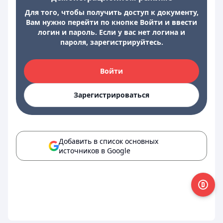
Для того, чтобы получить доступ к документу,
Вам нужно перейти по кнопке Войти и ввести
логин и пароль. Если у вас нет логина и
пароля, зарегистрируйтесь.
Войти
Зарегистрироваться
Добавить в список основных
источников в Google