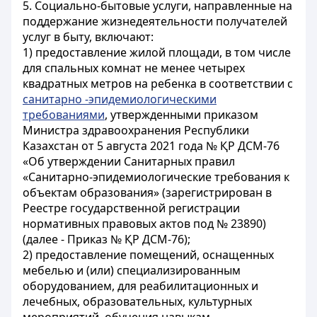
5. Социально-бытовые услуги, направленные на
поддержание жизнедеятельности получателей
услуг в быту, включают:
1) предоставление жилой площади, в том числе
для спальных комнат не менее четырех
квадратных метров на ребенка в соответствии с
санитарно -эпидемиологическими
требованиями
, утвержденными приказом
Министра здравоохранения Республики
Казахстан от 5 августа 2021 года № ҚР ДСМ-76
«Об утверждении Санитарных правил
«Санитарно-эпидемиологические требования к
объектам образования» (зарегистрирован в
Реестре государственной регистрации
нормативных правовых актов под № 23890)
(далее - Приказ № ҚР ДСМ-76);
2) предоставление помещений, оснащенных
мебелью и (или) специализированным
оборудованием, для реабилитационных и
лечебных, образовательных, культурных