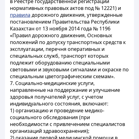
в Реестре государственной регистрации
нормативных правовых актов под № 12221) и
правила
дорожного движения, утвержденные
постановлением Правительства Республики
Казахстан от 13 ноября 2014 года № 1196
«Правил дорожного движения, Основных
положений по допуску транспортных средств к
эксплуатации, перечня оперативных и
специальных служб, транспорт которых
подлежит оборудованию специальными
световыми и звуковыми сигналами и окраске по
специальным цветографическим схемам».
7. Социально-медицинские услуги,
направленные на поддержание и улучшение
здоровья получателей услуг, с учетом
индивидуального состояния, включают:
1) организацию и проведение медико-
социального обследования (при
необходимости с привлечением специалистов
организаций здравоохранения);
2) оказание первой медицинской помощи в