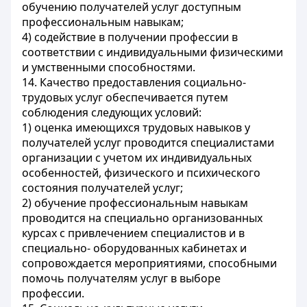
обучению получателей услуг доступным
профессиональным навыкам;
4) содействие в получении профессии в
соответствии с индивидуальными физическими
и умственными способностями.
14. Качество предоставления социально-
трудовых услуг обеспечивается путем
соблюдения следующих условий:
1) оценка имеющихся трудовых навыков у
получателей услуг проводится специалистами
организации с учетом их индивидуальных
особенностей, физического и психического
состояния получателей услуг;
2) обучение профессиональным навыкам
проводится на специально организованных
курсах с привлечением специалистов и в
специально- оборудованных кабинетах и
сопровождается мероприятиями, способными
помочь получателям услуг в выборе
профессии.