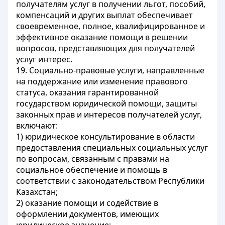
получателям услуг в получении льгот, пособий,
компенсаций и других выплат обеспечивает
своевременное, полное, квалифицированное и
эффективное оказание помощи в решении
вопросов, представляющих для получателей
услуг интерес.
19. Социально-правовые услуги, направленные
на поддержание или изменение правового
статуса, оказания гарантированной
государством юридической помощи, защиты
законных прав и интересов получателей услуг,
включают:
1) юридическое консультирование в области
предоставления специальных социальных услуг
по вопросам, связанным с правами на
социальное обеспечение и помощь в
соответствии с законодательством Республики
Казахстан;
2) оказание помощи и содействие в
оформлении документов, имеющих