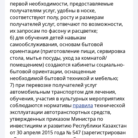
первой необходимости, предоставляемые
получателям услуг, удобны в носке,
соответствуют полу, росту и размерам
получателей услуг, отвечают по возможности,
их запросам по фасону и расцветке;
6) для обучения детей навыкам
самообслуживания, основам бытовой
ориентации (приготовление пищи, сервировка
стола, мытье посуды, уход за комнатой/
помещением) создаются кабинеты социально-
бытовой ориентации, оснащенные
необходимой бытовой техникой и мебелью;
7) при перевозке получателей услуг
автомобильным транспортом для лечения,
обучения, участия в культурных мероприятиях
соблюдаются нормативы
правила
технической
эксплуатации автотранспортных средств,
утвержденных приказом Министра по
инвестициям и развитию Республики Казахстан
от 30 апреля 2015 года № 547 (зарегистрирован