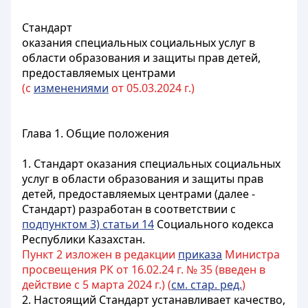
Стандарт
оказания специальных социальных услуг в
области образования и защиты прав детей,
предоставляемых центрами
(с
изменениями
от 05.03.2024 г.)
Глава 1. Общие положения
1. Стандарт оказания специальных социальных
услуг в области образования и защиты прав
детей, предоставляемых центрами (далее -
Стандарт) разработан в соответствии с
подпунктом 3) статьи 14
Социального кодекса
Республики Казахстан.
Пункт 2 изложен в редакции
приказа
Министра
просвещения РК от 16.02.24 г. № 35 (введен в
действие с 5 марта 2024 г.) (
см. стар. ред.
)
2. Настоящий Стандарт устанавливает качество,