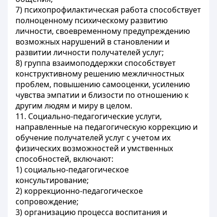
7) психопрофилактическая работа способствует
полноценному психическому развитию
личности, своевременному предупреждению
возможных нарушений в становлении и
развитии личности получателей услуг;
8) группа взаимоподдержки способствует
конструктивному решению межличностных
проблем, повышению самооценки, усилению
чувства эмпатии и близости по отношению к
другим людям и миру в целом.
11. Социально-педагогические услуги,
направленные на педагогическую коррекцию и
обучение получателей услуг с учетом их
физических возможностей и умственных
способностей, включают:
1) социально-педагогическое
консультирование;
2) коррекционно-педагогическое
сопровождение;
3) организацию процесса воспитания и