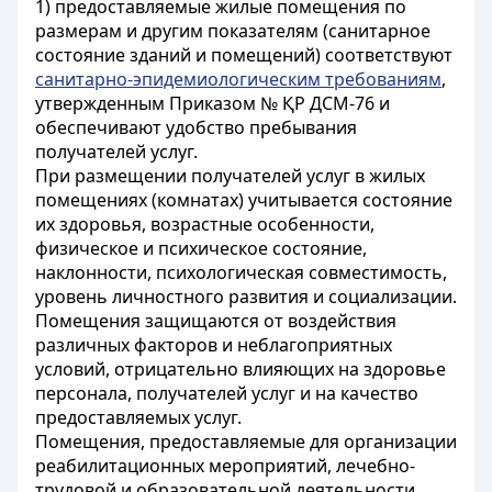
1) предоставляемые жилые помещения по
размерам и другим показателям (санитарное
состояние зданий и помещений) соответствуют
санитарно-эпидемиологическим требованиям
,
утвержденным Приказом № ҚР ДСМ-76 и
обеспечивают удобство пребывания
получателей услуг.
При размещении получателей услуг в жилых
помещениях (комнатах) учитывается состояние
их здоровья, возрастные особенности,
физическое и психическое состояние,
наклонности, психологическая совместимость,
уровень личностного развития и социализации.
Помещения защищаются от воздействия
различных факторов и неблагоприятных
условий, отрицательно влияющих на здоровье
персонала, получателей услуг и на качество
предоставляемых услуг.
Помещения, предоставляемые для организации
реабилитационных мероприятий, лечебно-
трудовой и образовательной деятельности,