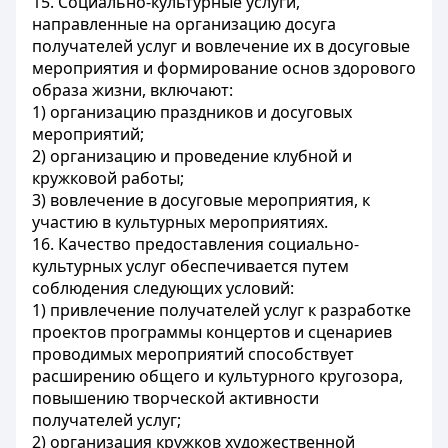
15. Социально-культурные услуги,
направленные на организацию досуга
получателей услуг и вовлечение их в досуговые
мероприятия и формирование основ здорового
образа жизни, включают:
1) организацию праздников и досуговых
мероприятий;
2) организацию и проведение клубной и
кружковой работы;
3) вовлечение в досуговые мероприятия, к
участию в культурных мероприятиях.
16. Качество предоставления социально-
культурных услуг обеспечивается путем
соблюдения следующих условий:
1) привлечение получателей услуг к разработке
проектов программы концертов и сценариев
проводимых мероприятий способствует
расширению общего и культурного кругозора,
повышению творческой активности
получателей услуг;
2) организация кружков художественной