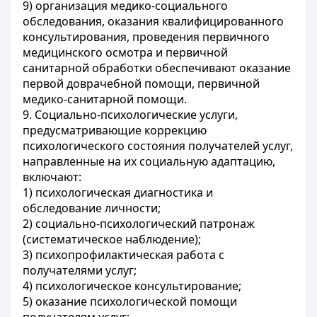
9) организация медико-социального
обследования, оказания квалифицированного
консультирования, проведения первичного
медицинского осмотра и первичной
санитарной обработки обеспечивают оказание
первой доврачебной помощи, первичной
медико-санитарной помощи.
9. Социально-психологические услуги,
предусматривающие коррекцию
психологического состояния получателей услуг,
направленные на их социальную адаптацию,
включают:
1) психологическая диагностика и
обследование личности;
2) социально-психологический патронаж
(систематическое наблюдение);
3) психопрофилактическая работа с
получателями услуг;
4) психологическое консультирование;
5) оказание психологической помощи