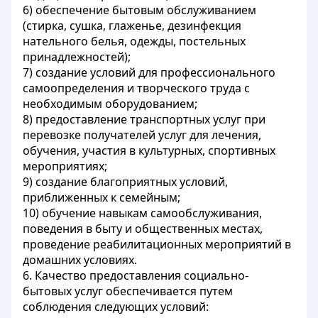
6) обеспечение бытовым обслуживанием
(стирка, сушка, глаженье, дезинфекция
нательного белья, одежды, постельных
принадлежностей);
7) создание условий для профессионального
самоопределения и творческого труда с
необходимым оборудованием;
8) предоставление транспортных услуг при
перевозке получателей услуг для лечения,
обучения, участия в культурных, спортивных
мероприятиях;
9) создание благоприятных условий,
приближенных к семейным;
10) обучение навыкам самообслуживания,
поведения в быту и общественных местах,
проведение реабилитационных мероприятий в
домашних условиях.
6. Качество предоставления социально-
бытовых услуг обеспечивается путем
соблюдения следующих условий: