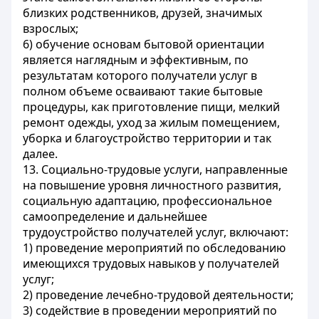
близких родственников, друзей, значимых
взрослых;
6) обучение основам бытовой ориентации
является наглядным и эффективным, по
результатам которого получатели услуг в
полном объеме осваивают такие бытовые
процедуры, как приготовление пищи, мелкий
ремонт одежды, уход за жилым помещением,
уборка и благоустройство территории и так
далее.
13. Социально-трудовые услуги, направленные
на повышение уровня личностного развития,
социальную адаптацию, профессиональное
самоопределение и дальнейшее
трудоустройство получателей услуг, включают:
1) проведение мероприятий по обследованию
имеющихся трудовых навыков у получателей
услуг;
2) проведение лечебно-трудовой деятельности;
3) содействие в проведении мероприятий по