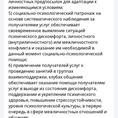
личностных предпосылок для адаптации к
изменяющимся условиям;
5) социально-психологический патронаж на
основе систематического наблюдения за
получателями услуг обеспечивает
своевременное выявление ситуаций
психического дискомфорта, личностного
(внутриличностного) или межличностного
конфликта и оказание им необходимой в
данный момент социально-психологической
помощи;
6) привлечение получателей услуг к
проведению занятий в группах
взаимоподдержки, клубах общения
обеспечивает оказание помощи получателям
услуг в выходе из состояния дискомфорта,
поддержании и укреплении психического
здоровья, повышении стрессоустойчивости,
уровня психологической культуры, в первую
очередь в сфере межличностных отношений и
общения;