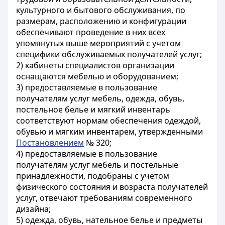
культурного и бытового обслуживания, по
размерам, расположению и конфигурации
обеспечивают проведение в них всех
упомянутых выше мероприятий с учетом
специфики обслуживаемых получателей услуг;
2) кабинеты специалистов организации
оснащаются мебелью и оборудованием;
3) предоставляемые в пользование
получателям услуг мебель, одежда, обувь,
постельное белье и мягкий инвентарь
соответствуют нормам обеспечения одеждой,
обувью и мягким инвентарем, утвержденными
Постановлением
№ 320;
4) предоставляемые в пользование
получателям услуг мебель и постельные
принадлежности, подобраны с учетом
физического состояния и возраста получателей
услуг, отвечают требованиям современного
дизайна;
5) одежда, обувь, нательное белье и предметы