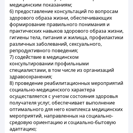
медицинским показаниям;
6) предоставление консультаций по вопросам
здорового образа жизни, обеспечивающих
формирование правильного понимания и
практических навыков здорового образа жизни,
гигиены тела, питания и жилища, профилактики
различных заболеваний, сексуального,
репродуктивного поведения;
7) содействие в медицинском
консультировании профильными
специалистами, в том числе из организаций
здравоохранения;
8) проведение реабилитационных мероприятий
социально-медицинского характера
осуществляется с учетом состояния здоровья
получателя услуг, обеспечивает выполнение
оптимального для него комплекса медицинских
мероприятий, направленных на социально-
средовую ориентацию и социально-бытовую
адаптацию;