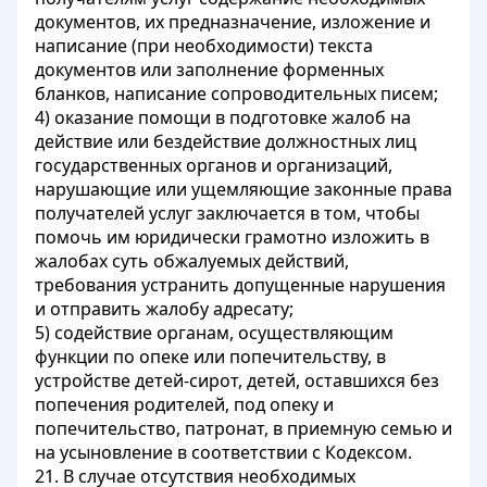
документов, их предназначение, изложение и
написание (при необходимости) текста
документов или заполнение форменных
бланков, написание сопроводительных писем;
4) оказание помощи в подготовке жалоб на
действие или бездействие должностных лиц
государственных органов и организаций,
нарушающие или ущемляющие законные права
получателей услуг заключается в том, чтобы
помочь им юридически грамотно изложить в
жалобах суть обжалуемых действий,
требования устранить допущенные нарушения
и отправить жалобу адресату;
5) содействие органам, осуществляющим
функции по опеке или попечительству, в
устройстве детей-сирот, детей, оставшихся без
попечения родителей, под опеку и
попечительство, патронат, в приемную семью и
на усыновление в соответствии с Кодексом.
21. В случае отсутствия необходимых