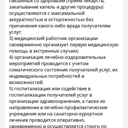
связанных со здоровьем (прием лекарств,
закапывание капель и другие процедуры)
осуществляются с максимальной
аккуратностью и осторожностью без
причинения какого-либо вреда получателям
услуг;
3) медицинский работник организации
своевременно организует первую медицинскую
помощь в экстренных случаях;
4) организация лечебно-оздоровительных
мероприятий проводится с учетом
соматического состояния получателей услуг, их
индивидуальных потребностей и
возможностей;
5) госпитализация или содействие в
госпитализации получателей услуг в
организации здравоохранения, а также их
направлении в лечебно-профилактические
учреждения или на санаторно-курортное
лечение проводится оперативно,
своевременно и осуществляется строго по