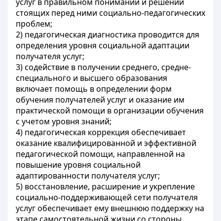
услуг в правильном понимании и решении
стоящих перед ними социально-педагогических
проблем;
2) педагогическая диагностика проводится для
определения уровня социальной адаптации
получателя услуг;
3) содействие в получении среднего, средне-
специального и высшего образования
включает помощь в определении форм
обучения получателей услуг и оказание им
практической помощи в организации обучения
с учетом уровня знаний;
4) педагогическая коррекция обеспечивает
оказание квалифицированной и эффективной
педагогической помощи, направленной на
повышение уровня социальной
адаптированности получателя услуг;
5) восстановление, расширение и укрепление
социально-поддерживающей сети получателя
услуг обеспечивает ему внешнюю поддержку на
этапе самостоятельной жизни со стороны