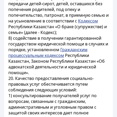
передачи детей-сирот, детей, оставшихся без
попечения родителей, под опеку и
попечительство, патронат, в приемную семью и
на усыновление в соответствии с
Кодексом
Республики Казахстан «О браке (супружестве) и
семье» (далее - Кодекс);
8) содействие в получении гарантированной
государством юридической помощи в случаях и
порядке, установленном
Гражданским
процессуальным кодексом
Республики
Казахстан, Законом Республики Казахстан «Об
адвокатской деятельности и юридической
помощи».
20. Качество предоставления социально-
правовых услуг обеспечивается путем
соблюдения следующих условий:
1) консультирование получателей услуг по
вопросам, связанным с гражданским,
административным и уголовным правом с
защитой своих интересов дает полное