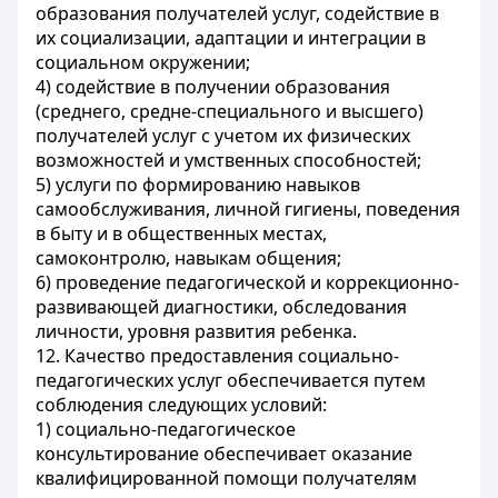
образования получателей услуг, содействие в
их социализации, адаптации и интеграции в
социальном окружении;
4) содействие в получении образования
(среднего, средне-специального и высшего)
получателей услуг с учетом их физических
возможностей и умственных способностей;
5) услуги по формированию навыков
самообслуживания, личной гигиены, поведения
в быту и в общественных местах,
самоконтролю, навыкам общения;
6) проведение педагогической и коррекционно-
развивающей диагностики, обследования
личности, уровня развития ребенка.
12. Качество предоставления социально-
педагогических услуг обеспечивается путем
соблюдения следующих условий:
1) социально-педагогическое
консультирование обеспечивает оказание
квалифицированной помощи получателям