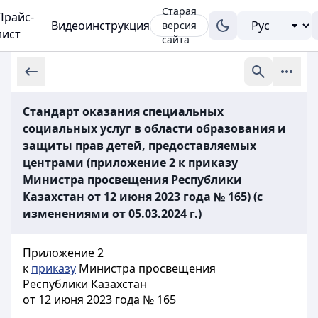
Старая
Прайс-
Видеоинструкция
версия
лист
сайта
Стандарт оказания специальных
социальных услуг в области образования и
защиты прав детей, предоставляемых
центрами (приложение 2 к приказу
Министра просвещения Республики
Казахстан от 12 июня 2023 года № 165) (с
изменениями от 05.03.2024 г.)
Приложение 2
к
приказу
Министра просвещения
Республики Казахстан
от 12 июня 2023 года № 165