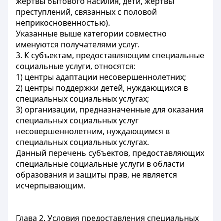
жертвы бытового насилия, дети, жертвы
преступлений, связанных с половой
неприкосновенностью).
Указанные выше категории совместно
именуются получателями услуг.
3. К субъектам, предоставляющим специальные
социальные услуги, относятся:
1) центры адаптации несовершеннолетних;
2) центры поддержки детей, нуждающихся в
специальных социальных услугах;
3) организации, предназначенные для оказания
специальных социальных услуг
несовершеннолетним, нуждающимся в
специальных социальных услугах.
Данный перечень субъектов, предоставляющих
специальные социальные услуги в области
образования и защиты прав, не является
исчерпывающим.
Глава 2. Условия предоставления специальных