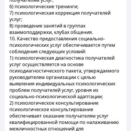
получателям услуг;
6) психологические тренинги;
7) психологическая коррекция получателей
услуг;
8) проведение занятий в группах
взаимоподдержки, клубах общения.
10. Качество предоставления социально-
психологических услуг обеспечивается путем
соблюдения следующих условий:
1) психологическая диагностика получателей
услуг осуществляется на основе
психодиагностического пакета, утверждаемого
руководителем организации с целью
выявления индивидуальных психологических
проблем получателей услуг, уровня их
социально-психологической адаптации;
2) психологическое консультирование
психологическое консультирование
обеспечивает оказание получателям услуг
квалифицированной помощи по налаживанию
межличностных отношений для