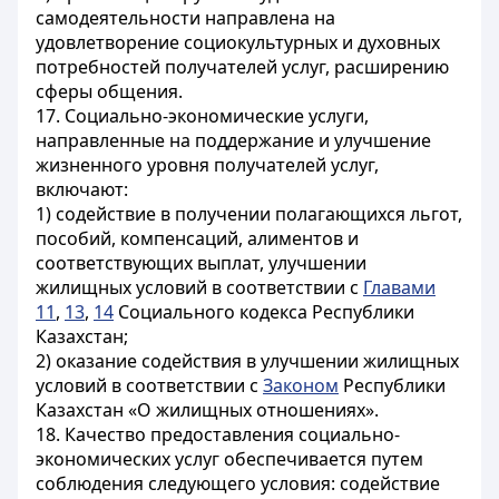
самодеятельности направлена на
удовлетворение социокультурных и духовных
потребностей получателей услуг, расширению
сферы общения.
17. Социально-экономические услуги,
направленные на поддержание и улучшение
жизненного уровня получателей услуг,
включают:
1) содействие в получении полагающихся льгот,
пособий, компенсаций, алиментов и
соответствующих выплат, улучшении
жилищных условий в соответствии с
Главами
11
,
13
,
14
Социального кодекса Республики
Казахстан;
2) оказание содействия в улучшении жилищных
условий в соответствии с
Законом
Республики
Казахстан «О жилищных отношениях».
18. Качество предоставления социально-
экономических услуг обеспечивается путем
соблюдения следующего условия: содействие