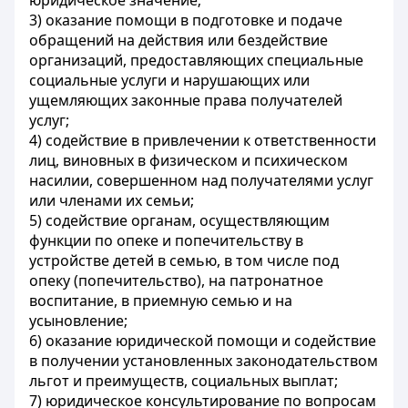
юридическое значение;
3) оказание помощи в подготовке и подаче
обращений на действия или бездействие
организаций, предоставляющих специальные
социальные услуги и нарушающих или
ущемляющих законные права получателей
услуг;
4) содействие в привлечении к ответственности
лиц, виновных в физическом и психическом
насилии, совершенном над получателями услуг
или членами их семьи;
5) содействие органам, осуществляющим
функции по опеке и попечительству в
устройстве детей в семью, в том числе под
опеку (попечительство), на патронатное
воспитание, в приемную семью и на
усыновление;
6) оказание юридической помощи и содействие
в получении установленных законодательством
льгот и преимуществ, социальных выплат;
7) юридическое консультирование по вопросам