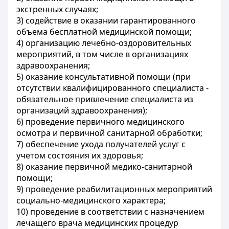
экстренных случаях;
3) содействие в оказании гарантированного
объема бесплатной медицинской помощи;
4) организацию лечебно-оздоровительных
мероприятий, в том числе в организациях
здравоохранения;
5) оказание консультативной помощи (при
отсутствии квалифицированного специалиста -
обязательное привлечение специалиста из
организаций здравоохранения);
6) проведение первичного медицинского
осмотра и первичной санитарной обработки;
7) обеспечение ухода получателей услуг с
учетом состояния их здоровья;
8) оказание первичной медико-санитарной
помощи;
9) проведение реабилитационных мероприятий
социально-медицинского характера;
10) проведение в соответствии с назначением
лечащего врача медицинских процедур