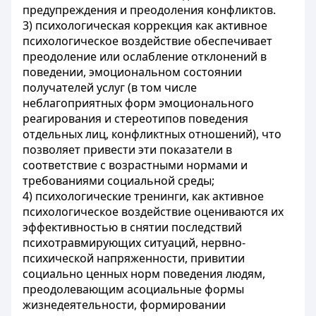
предупреждения и преодоления конфликтов.
3) психологическая коррекция как активное
психологическое воздействие обеспечивает
преодоление или ослабление отклонений в
поведении, эмоциональном состоянии
получателей услуг (в том числе
неблагоприятных форм эмоционального
реагирования и стереотипов поведения
отдельных лиц, конфликтных отношений), что
позволяет привести эти показатели в
соответствие с возрастными нормами и
требованиями социальной среды;
4) психологические тренинги, как активное
психологическое воздействие оцениваются их
эффективностью в снятии последствий
психотравмирующих ситуаций, нервно-
психической напряженности, привитии
социально ценных норм поведения людям,
преодолевающим асоциальные формы
жизнедеятельности, формировании