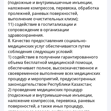
(подкожные и внутримышечные инъекции,
наложение компрессов, перевязка, обработка
пролежней, раневых поверхностей,
выполнение очистительных клизм);
11) содействие в госпитализации и
сопровождение в организации
здравоохранения.
8. Качество предоставления социально-
медицинских услуг обеспечивается путем
соблюдения следующих условий:
1) содействие в получении гарантированного
объема бесплатной медицинской помощи,
обеспечивает полное, высококачественное и
своевременное выполнение всех медицинских
процедур и мероприятий, предусмотренных
законодательством Республики Казахстан;
2) проведение медицинских процедур
(подкожные и внутримышечные инъекции,
наложение компрессов, перевязка, раневых
поверхностей, а также иных процедур,