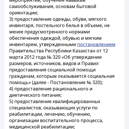
мероприятий, обучения навыкам
самообслуживания, основам бытовой
ориентации;
3) предоставление одежды, обуви, мягкого
инвентаря, постельного белья в объеме, не
менее предусмотренного нормами
обеспечения одеждой, обувью и мягким
инвентарем, утвержденными
постановлением
Правительства Республики Казахстан от 12
марта 2012 года № 320 «Об утверждении
размеров, источников, видов и Правил
предоставления социальной помощи
гражданам, которым оказывается социальная
помощь» (далее - Постановление № 320);
4) предоставление рационального и
диетического питания;
5) предоставление квалифицированных
специалистов, оказывающих услуги по
реабилитации, лечению, обучению,
организации воспитательного процесса,
медицинской реабилитации;