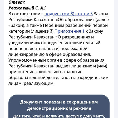
Ответ:
Уважаемый С. А.!
В соответствии с
подпунктом 8) статьи 5
Закона
Республики Казахстан «Об образовании» (далее
- Закон), а также Перечнем разрешений первой
категории (лицензий)
Приложения 1
к Закону
Республики Казахстан «О разрешениях и
уведомлениях» определен исключительный
перечень деятельности, подлежащей
лицензированию в сфере образования.
Уполномоченный орган в сфере образования
Республики Казахстан выдает лицензию и (или)
приложение к лицензии на занятие
образовательной деятельностью юридическим
лицам, реализующим:
Документ показан в сокращенном
демонстрационном режиме
Для того, чтобы получить доступ к документу,