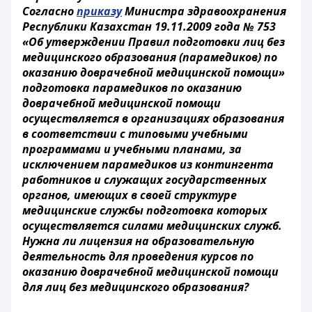
Согласно
приказу
Министра здравоохранения
Республики Казахстан 19.11.2009 года № 753
«Об утверждении Правил подготовки лиц без
медицинского образования (парамедиков) по
оказанию доврачебной медицинской помощи»
подготовка парамедиков по оказанию
доврачебной медицинской помощи
осуществляется в организациях образования
в соответствии с типовыми учебными
программами и учебными планами, за
исключением парамедиков из контингента
работников и служащих государственных
органов, имеющих в своей структуре
медицинские службы подготовка которых
осуществляется силами медицинских служб.
Нужна ли лицензия на образовательную
деятельность для проведения курсов по
оказанию доврачебной медицинской помощи
для лиц без медицинского образования?