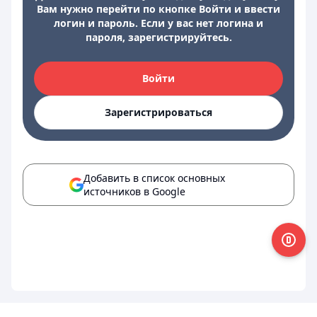
Вам нужно перейти по кнопке Войти и ввести
логин и пароль. Если у вас нет логина и
пароля, зарегистрируйтесь.
Войти
Зарегистрироваться
Добавить в список основных
источников в Google