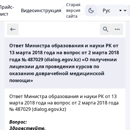
Старая
Прайс-
Видеоинструкция
версия
лист
сайта
Ответ Министра образования и науки РК от
13 марта 2018 года на вопрос от 2 марта 2018
года № 487029 (dialog.egov.kz) «О получении
лицензии для проведения курсов по
оказанию доврачебной медицинской
помощи»
Ответ Министра образования и науки РК от 13
марта 2018 года на вопрос от 2 марта 2018 года
№ 487029 (dialog.egov.kz)
Вопрос:
Здравствуйте.