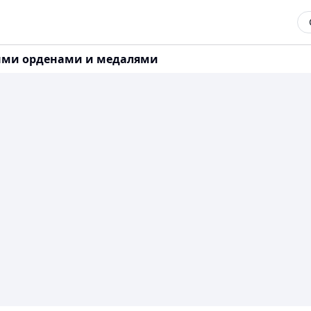
ными орденами и медалями