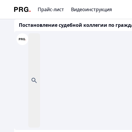
Прайс-лист
Видеоинструкция
Постановление судебной коллегии по граждан