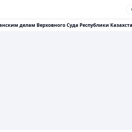
ским делам Верховного Суда Республики Казахстан о