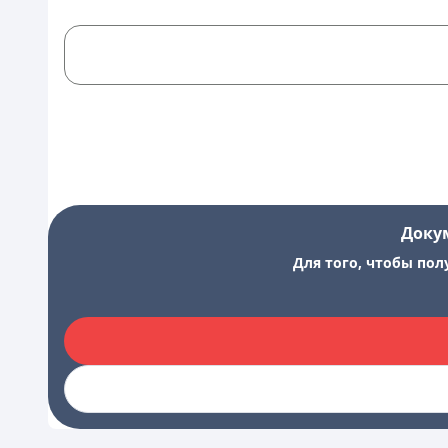
Доку
Для того, чтобы пол