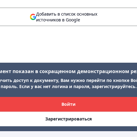
Добавить в список основных
источников в Google
мент показан в сокращенном демонстрационном р
учить доступ к документу, Вам нужно перейти по кнопке Во
пароль. Если у вас нет логина и пароля, зарегистрируйтесь.
Войти
Зарегистрироваться