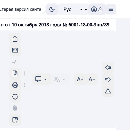
Старая версия сайта
т 10 октября 2018 года № 6001-18-00-3пп/89