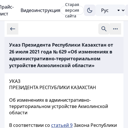
Старая
Прайс-
Видеоинструкция
версия
лист
сайта
Указ Президента Республики Казахстан от
26 июля 2021 года № 629 «Об изменениях в
административно-территориальном
устройстве Акмолинской области»
УКАЗ
ПРЕЗИДЕНТА РЕСПУБЛИКИ КАЗАХСТАН
Об изменениях в административно-
территориальном устройстве Акмолинской
области
В соответствии со
статьей 9
Закона Республики