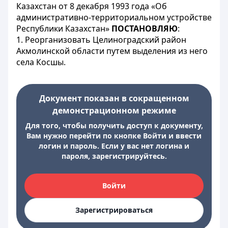
Казахстан от 8 декабря 1993 года «Об
административно-территориальном устройстве
Республики Казахстан»
ПОСТАНОВЛЯЮ
:
1. Реорганизовать Целиноградский район
Акмолинской области путем выделения из него
села Косшы.
Документ показан в сокращенном
демонстрационном режиме
Для того, чтобы получить доступ к документу,
Вам нужно перейти по кнопке Войти и ввести
логин и пароль. Если у вас нет логина и
пароля, зарегистрируйтесь.
Войти
Зарегистрироваться