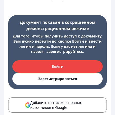
Документ показан в сокращенном
демонстрационном режиме
Для того, чтобы получить доступ к документу,
Вам нужно перейти по кнопке Войти и ввести
логин и пароль. Если у вас нет логина и
пароля, зарегистрируйтесь.
Войти
Зарегистрироваться
Добавить в список основных
источников в Google