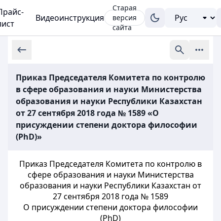
Старая
Прайс-
Видеоинструкция
версия
лист
сайта
Приказ Председателя Комитета по контролю
в сфере образования и науки Министерства
образования и науки Республики Казахстан
от 27 сентября 2018 года № 1589 «О
присуждении степени доктора философии
(PhD)»
Приказ Председателя Комитета по контролю в
сфере образования и науки Министерства
образования и науки Республики Казахстан от
27 сентября 2018 года № 1589
О присуждении степени доктора философии
(PhD)