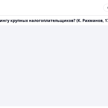
ингу крупных налогоплательщиков? (К. Рахманов, 17 ф