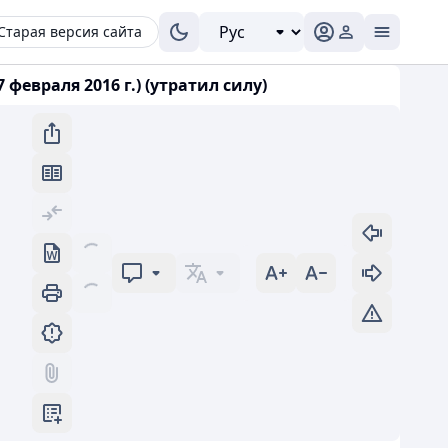
Старая версия сайта
евраля 2016 г.) (утратил силу)