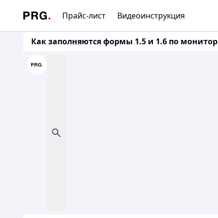
Прайс-лист
Видеоинструкция
Как заполняются формы 1.5 и 1.6 по монитор