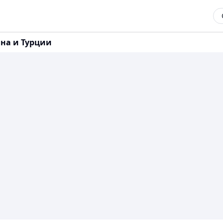
ана и Турции