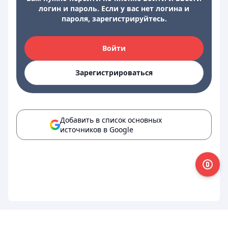
логин и пароль. Если у вас нет логина и
пароля, зарегистрируйтесь.
Войти
Зарегистрироваться
Добавить в список основных
источников в Google