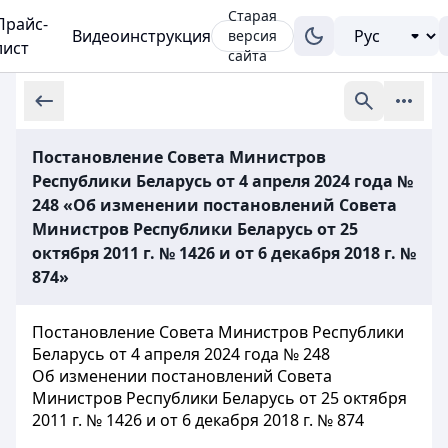
Старая
Прайс-
Видеоинструкция
версия
лист
сайта
Постановление Совета Министров
Республики Беларусь от 4 апреля 2024 года №
248 «Об изменении постановлений Совета
Министров Республики Беларусь от 25
октября 2011 г. № 1426 и от 6 декабря 2018 г. №
874»
Постановление Совета Министров Республики
Беларусь от 4 апреля 2024 года № 248
Об изменении постановлений Совета
Министров Республики Беларусь от 25 октября
2011 г. № 1426 и от 6 декабря 2018 г. № 874