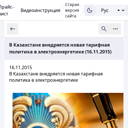
Старая
Прайс-
Видеоинструкция
версия
лист
сайта
В Казахстане внедряется новая тарифная
политика в электроэнергетике (16.11.2015)
16.11.2015
В Казахстане внедряется новая тарифная
политика в электроэнергетике