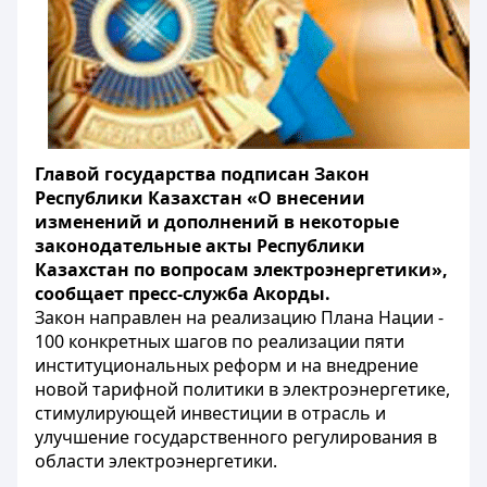
Главой государства подписан Закон
Республики Казахстан «О внесении
изменений и дополнений в некоторые
законодательные акты Республики
Казахстан по вопросам электроэнергетики»,
сообщает пресс-служба Акорды.
Закон направлен на реализацию Плана Нации -
100 конкретных шагов по реализации пяти
институциональных реформ и на внедрение
новой тарифной политики в электроэнергетике,
стимулирующей инвестиции в отрасль и
улучшение государственного регулирования в
области электроэнергетики.