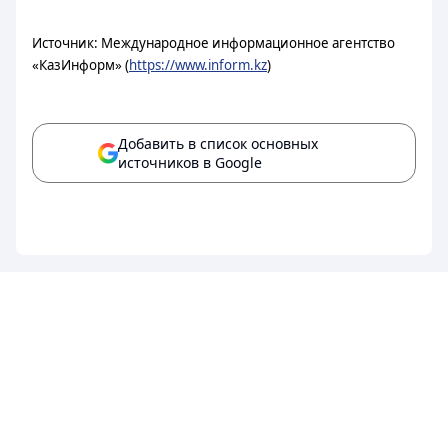
Источник: Международное информационное агентство
«КазИнформ» (
https://www.inform.kz
)
Добавить в список основных
источников в Google