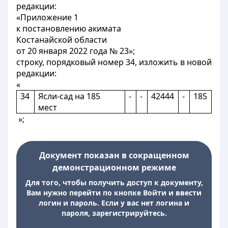
редакции:
«Приложение 1
к постановлению акимата
Костанайской области
от 20 января 2022 года № 23»;
строку, порядковый номер 34, изложить в новой
редакции:
«
34
Ясли-сад на 185
-
-
42444
-
185
мест
»;
Документ показан в сокращенном
демонстрационном режиме
Для того, чтобы получить доступ к документу,
Вам нужно перейти по кнопке Войти и ввести
логин и пароль. Если у вас нет логина и
пароля, зарегистрируйтесь.