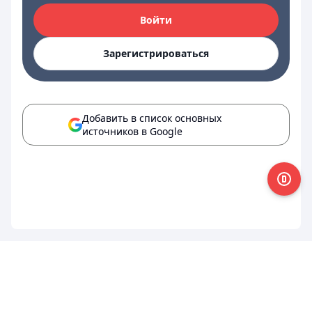
Войти
Зарегистрироваться
Добавить в список основных
источников в Google