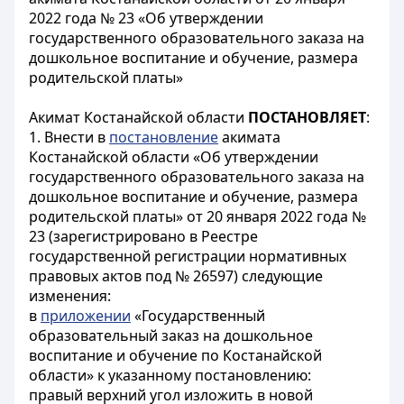
2022 года № 23 «Об утверждении
государственного образовательного заказа на
дошкольное воспитание и обучение, размера
родительской платы»
Акимат Костанайской области
ПОСТАНОВЛЯЕТ
:
1. Внести в
постановление
акимата
Костанайской области «Об утверждении
государственного образовательного заказа на
дошкольное воспитание и обучение, размера
родительской платы» от 20 января 2022 года №
23 (зарегистрировано в Реестре
государственной регистрации нормативных
правовых актов под № 26597) следующие
изменения:
в
приложении
«Государственный
образовательный заказ на дошкольное
воспитание и обучение по Костанайской
области» к указанному постановлению:
правый верхний угол изложить в новой