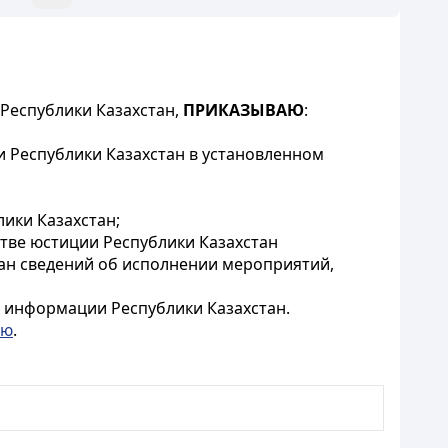
Республики Казахстан,
ПРИКАЗЫВАЮ
:
 Республики Казахстан в установленном
ики Казахстан;
стве юстиции Республики Казахстан
ан сведений об исполнении мероприятий,
и информации Республики Казахстан.
ию
.