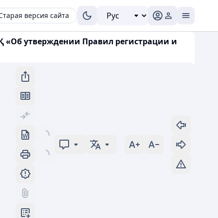
Старая версия сайта
НҚ «Об утверждении Правил регистрации и