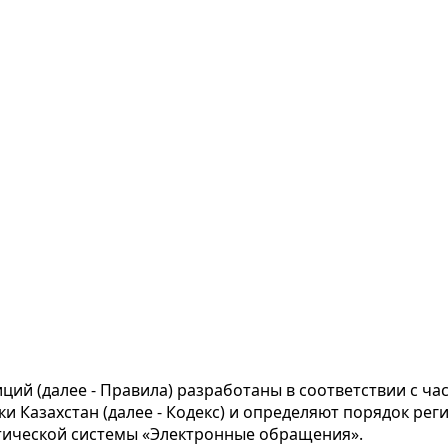
ций (далее - Правила) разработаны в соответствии с ч
и Казахстан (далее - Кодекс) и определяют порядок рег
тической системы «Электронные обращения».