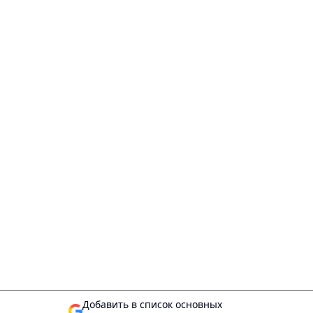
Добавить в список основных