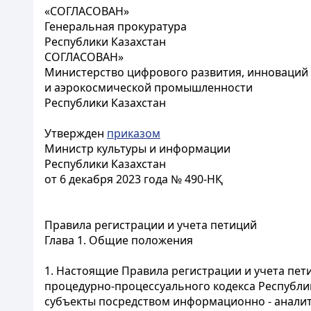
«СОГЛАСОВАН»
Генеральная прокуратура
Республики Казахстан
СОГЛАСОВАН»
Министерство цифрового развития, инноваций
и аэрокосмической промышленности
Республики Казахстан
Утвержден
приказом
Министр культуры и информации
Республики Казахстан
от 6 декабря 2023 года № 490-НҚ
Правила регистрации и учета петиций
Глава 1. Общие положения
1. Настоящие Правила регистрации и учета пети
процедурно-процессуального кодекса Республик
субъекты посредством информационно - анали