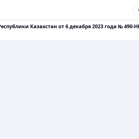
спублики Казахстан от 6 декабря 2023 года № 490-