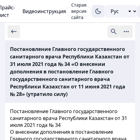
Старая
Прайс-
Видеоинструкция
версия
лист
сайта
Постановление Главного государственного
санитарного врача Республики Казахстан от
31 июля 2021 года № 34 «О внесении
дополнения в постановление Главного
государственного санитарного врача
Республики Казахстан от 11 июня 2021 года
№ 28» (утратило силу)
Постановление Главного государственного
санитарного врача Республики Казахстан от 31
июля 2021 года № 34
О внесении дополнения в постановление
Главного государственного санитарного врача