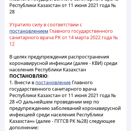
Республики Казахстан от 11 июня 2021 года №
28
Утратило силу в соответствии с
постановлением
Главного государственного
санитарного врача РК от 14 марта 2022 года №
12
В целях предупреждения распространения
коронавирусной инфекции (далее - КВИ) среди
населения Республики Казахстан
ПОСТАНОВЛЯЮ
:
1. Внести в
постановление
Главного
государственного санитарного врача
Республики Казахстан от 11 июня 2021 года №
28 «О дальнейшем проведении мер по
предупреждению заболеваний коронавирусной
инфекцией среди населения Республики
Казахстан» (далее - ПГГСВ РК №28) следующее
дополнение: