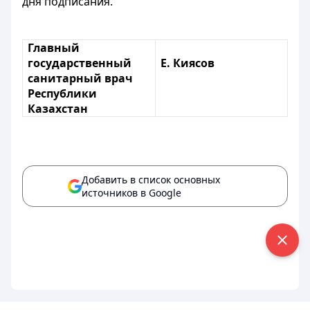
дня подписания.
Главный
государственный
Е. Киясов
санитарный врач
Республики
Казахстан
Добавить в список основных
источников в Google