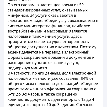
По его словам, в настоящее время из 59
стандартизированных услуг, оказываемых
минфином, 34 услуги оказываются в
электронном виде. «Среди услуг, оказываемых в
системе министерства финансов, наиболее
востребованными и массовыми являются
налоговые и таможенные услуги. Здесь
приоритетом является удовлетворенность
общества доступностью и качеством. Поэтому
акцент делается на перевод в электронный
формат, сокращение времени и документов и
расширение пунктов оказания услуг», —
подчеркнул министр.
В частности, по его данным, доля электронной
налоговой отчетности уже составляет 94% от
общего числа налоговых деклараций. «Среднее
время таможенного оформления сокращено с
6-ти до 3-х часов, а также сокращено
количество документов для импорта с 12 до 4
единиц и экспорта с 10 до 3 единиц. Согласно