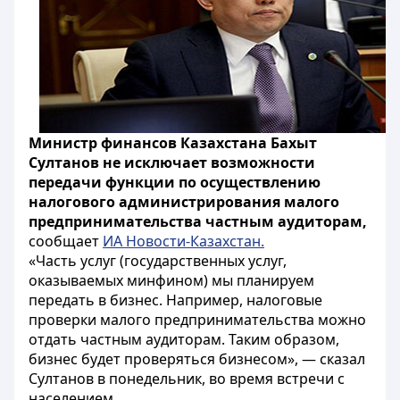
Министр финансов Казахстана Бахыт
Султанов не исключает возможности
передачи функции по осуществлению
налогового администрирования малого
предпринимательства частным аудиторам,
сообщает
ИА Новости-Казахстан.
«Часть услуг (государственных услуг,
оказываемых минфином) мы планируем
передать в бизнес. Например, налоговые
проверки малого предпринимательства можно
отдать частным аудиторам. Таким образом,
бизнес будет проверяться бизнесом», — сказал
Султанов в понедельник, во время встречи с
населением.