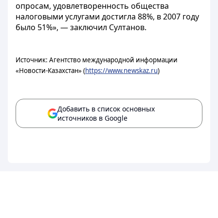
опросам, удовлетворенность общества
налоговыми услугами достигла 88%, в 2007 году
было 51%», — заключил Султанов.
Источник: Агентство международной информации
«Новости-Казахстан» (
https://www.newskaz.ru
)
Добавить в список основных
источников в Google