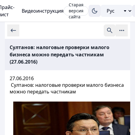
Старая
Прайс-
Видеоинструкция
версия
лист
сайта
Султанов: налоговые проверки малого
бизнеса можно передать частникам
(27.06.2016)
27.06.2016
Султанов: налоговые проверки малого бизнеса
можно передать частникам