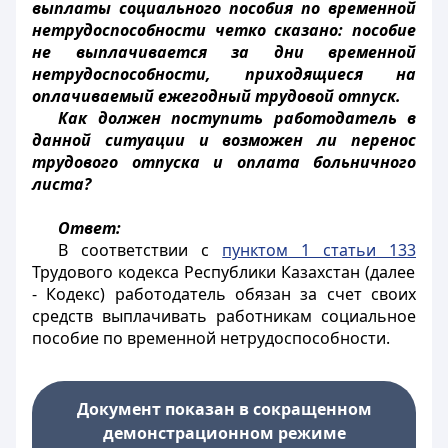
выплаты социального пособия по временной
нетрудоспособности четко сказано: пособие
не выплачивается за дни временной
нетрудоспособности, приходящиеся на
оплачиваемый ежегодный трудовой отпуск.
Как должен поступить работодатель в
данной ситуации и возможен ли перенос
трудового отпуска и оплата больничного
листа?
Ответ:
В соответствии с
пунктом 1 статьи 133
Трудового кодекса Республики Казахстан (далее
- Кодекс) работодатель обязан за счет своих
средств выплачивать работникам социальное
пособие по временной нетрудоспособности.
Документ показан в сокращенном
демонстрационном режиме