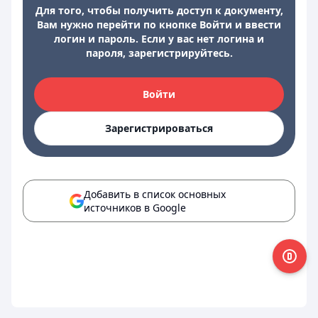
Для того, чтобы получить доступ к документу,
Вам нужно перейти по кнопке Войти и ввести
логин и пароль. Если у вас нет логина и
пароля, зарегистрируйтесь.
Войти
Зарегистрироваться
Добавить в список основных
источников в Google