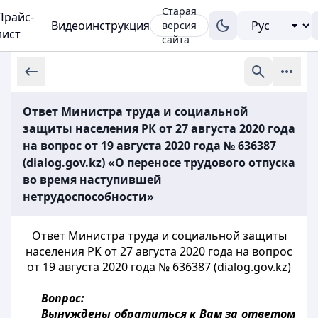
Старая
Прайс-
Видеоинструкция
версия
лист
сайта
Ответ Министра труда и социальной
защиты населения РК от 27 августа 2020 года
на вопрос от 19 августа 2020 года № 636387
(dialog.gov.kz) «О переносе трудового отпуска
во время наступившей
нетрудоспособности»
Ответ Министра труда и социальной защиты
населения РК от 27 августа 2020 года на вопрос
от 19 августа 2020 года № 636387 (dialog.gov.kz)
Вопрос:
Вынуждены обратиться к Вам за ответом