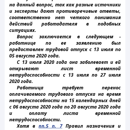
на данный вопрос, так как разные источники
и эксперты дают противоречивые ответы,
соответственно нет четкого понимания
действий работодателя в подобных
ситуациях.
Вопрос заключается в следующем -
работнице по ее заявлению был
предоставлен трудовой отпуск с 13 июля по
05 августа 2020 года.
С 13 июля 2020 года она заболевает и ей
открывают лист временной
нетрудоспособности с 13 июля по 27 июля
2020 года.
Работница требует перенос
оплачиваемого трудового отпуска на время
нетрудоспособности на 15 календарных дней
с 06 августа 2020 года по 20 августа 2020 года
и оплату листа временной
нетрудоспособности.
Хотя в
пп.5 п. 7
Правил назначения и