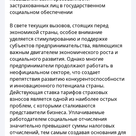
застрахованных лиц в государственном
социальном обеспечении
В свете текущих вызовов, стоящих перед
экономикой страны, особое внимание
уделяется стимулированию и поддержке
субъектов предпринимательства, являющихся
важным двигателем экономического роста и
социального развития. Однако многие
предприниматели продолжают работать в
неофициальном секторе, что создает
препятствия развитию конкурентоспособности
и инновационного потенциала страны.
Действующая ставка тарифов страховых
взносов является одной из наиболее острых
проблем, с которыми сталкиваются
представители бизнеса. Уплачиваемые
работодателем социальные отчисления
значительно превышают суммы налоговых
отчислений, тем самым создавая основания для