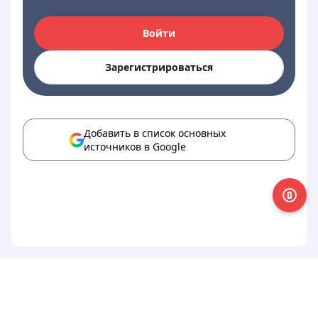
Войти
Зарегистрироваться
Добавить в список основных
источников в Google