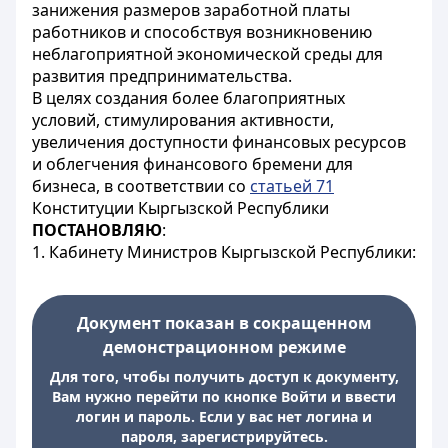
занижения размеров заработной платы
работников и способствуя возникновению
неблагоприятной экономической среды для
развития предпринимательства.
В целях создания более благоприятных
условий, стимулирования активности,
увеличения доступности финансовых ресурсов
и облегчения финансового бремени для
бизнеса, в соответствии со
статьей 71
Конституции Кыргызской Республики
ПОСТАНОВЛЯЮ
:
1. Кабинету Министров Кыргызской Республики:
Документ показан в сокращенном
демонстрационном режиме
Для того, чтобы получить доступ к документу,
Вам нужно перейти по кнопке Войти и ввести
логин и пароль. Если у вас нет логина и
пароля, зарегистрируйтесь.