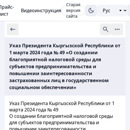
Старая
Прайс-
Видеоинструкция
версия
лист
сайта
Указ Президента Кыргызской Республики от
1 марта 2024 года № 49 «О создании
благоприятной налоговой среды для
субъектов предпринимательства и
повышении заинтересованности
застрахованных лиц в государственном
социальном обеспечении»
Указ Президента Кыргызской Республики от 1
марта 2024 года № 49
О создании благоприятной налоговой среды
для субъектов предпринимательства и
повышении заинтересованности