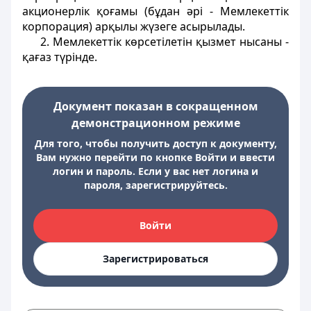
акционерлік қоғамы (бұдан әрі - Мемлекеттік
корпорация) арқылы жүзеге асырылады.
2. Мемлекеттік көрсетілетін қызмет нысаны -
қағаз түрінде.
Документ показан в сокращенном
демонстрационном режиме
Для того, чтобы получить доступ к документу,
Вам нужно перейти по кнопке Войти и ввести
логин и пароль. Если у вас нет логина и
пароля, зарегистрируйтесь.
Войти
Зарегистрироваться