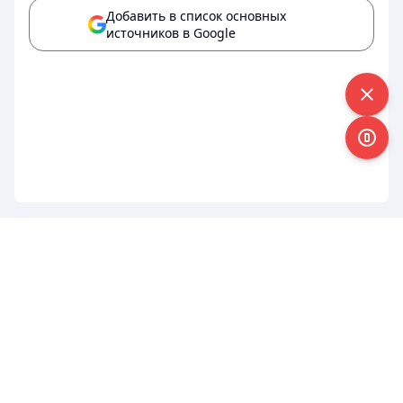
Добавить в список основных
источников в Google