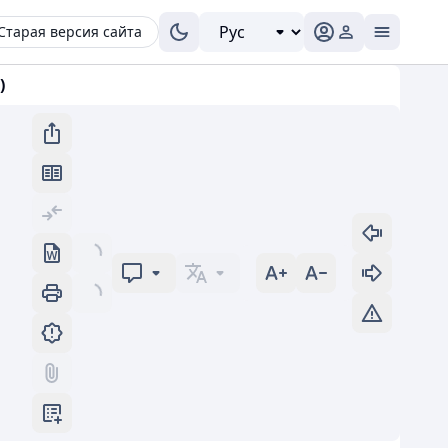
Старая версия сайта
)