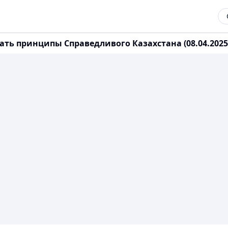
ть принципы Справедливого Казахстана (08.04.2025