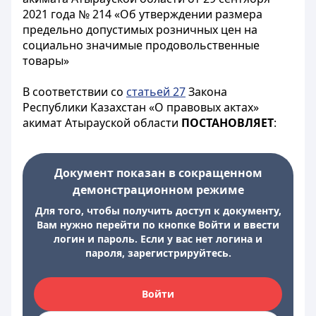
2021 года № 214 «Об утверждении размера
предельно допустимых розничных цен на
социально значимые продовольственные
товары»
В соответствии со
статьей 27
Закона
Республики Казахстан «О правовых актах»
акимат Атырауской области
ПОСТАНОВЛЯЕТ
:
Документ показан в сокращенном
демонстрационном режиме
Для того, чтобы получить доступ к документу,
Вам нужно перейти по кнопке Войти и ввести
логин и пароль. Если у вас нет логина и
пароля, зарегистрируйтесь.
Войти