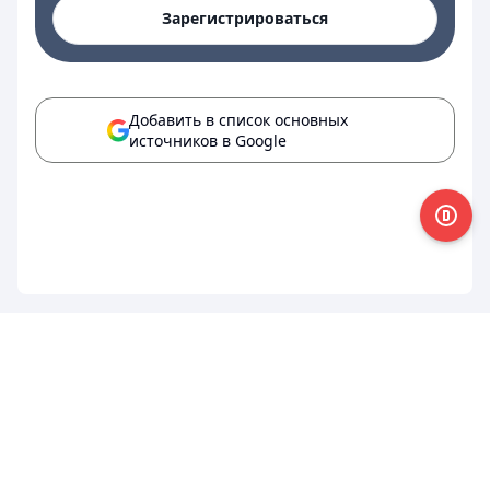
Зарегистрироваться
Добавить в список основных
источников в Google