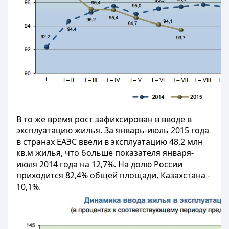
В то же время рост зафиксирован в вводе в
эксплуатацию жилья. За январь-июль 2015 года
в странах ЕАЭС ввели в эксплуатацию 48,2 млн
кв.м жилья, что больше показателя января-
июля 2014 года на 12,7%. На долю России
приходится 82,4% общей площади, Казахстана -
10,1%.