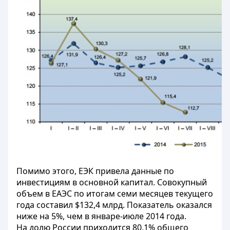
Помимо этого, ЕЭК привела данные по
инвестициям в основной капитал. Совокупный
объем в ЕАЭС по итогам семи месяцев текущего
года составил $132,4 млрд. Показатель оказался
ниже на 5%, чем в январе-июле 2014 года.
На долю России приходится 80,1% общего