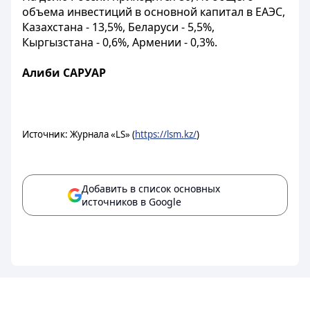
объема инвестиций в основной капитал в ЕАЭС,
Казахстана - 13,5%, Беларуси - 5,5%,
Кыргызстана - 0,6%, Армении - 0,3%.
Алиби САРУАР
Источник: Журнала «LS» (
https://lsm.kz/
)
Добавить в список основных
источников в Google