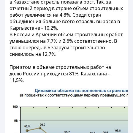
в Казахстане отрасль показала рост. Так, за
отчетный период в стране объем строительных
работ увеличился на 4,8%. Среди стран
объединения больше всего отрасль выросла в
Кыргызстане - 10,2%.
В России и Армении объем строительных работ
уменьшился на 7,7% и 2,6% соответственно. В
свою очередь в Беларуси строительство
снизилось на 12,7%.
При этом в объеме строительных работ на
долю России приходится 81%, Казахстана -
11,5%.