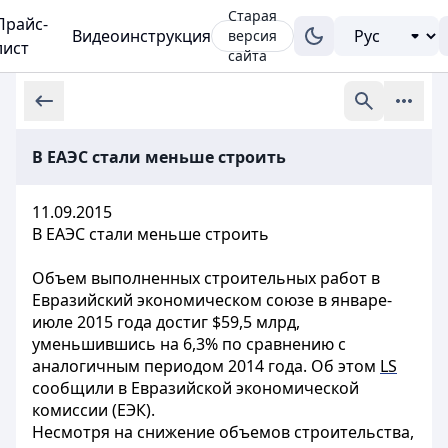
Старая
Прайс-
Видеоинструкция
версия
лист
сайта
В ЕАЭС стали меньше строить
11.09.2015
В ЕАЭС стали меньше строить
Объем выполненных строительных работ в
Евразийский экономическом союзе в январе-
июле 2015 года достиг $59,5 млрд,
уменьшившись на 6,3% по сравнению с
аналогичным периодом 2014 года. Об этом
LS
сообщили в Евразийской экономической
комиссии (ЕЭК).
Несмотря на снижение объемов строительства,