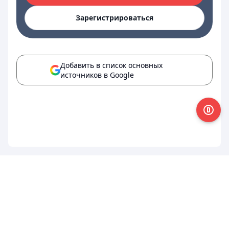
Зарегистрироваться
Добавить в список основных
источников в Google