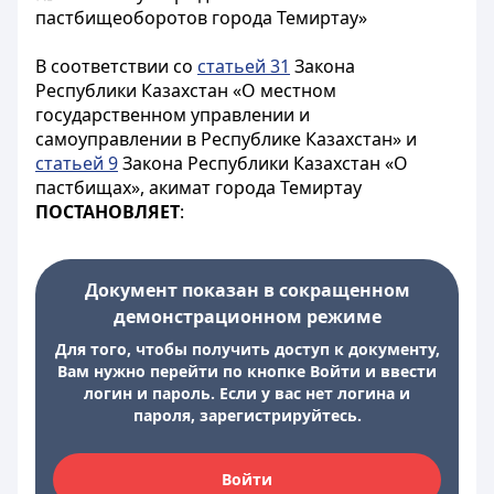
пастбищеоборотов города Темиртау»
В соответствии со
статьей 31
Закона
Республики Казахстан «О местном
государственном управлении и
самоуправлении в Республике Казахстан» и
статьей 9
Закона Республики Казахстан «О
пастбищах», акимат города Темиртау
ПОСТАНОВЛЯЕТ
:
Документ показан в сокращенном
демонстрационном режиме
Для того, чтобы получить доступ к документу,
Вам нужно перейти по кнопке Войти и ввести
логин и пароль. Если у вас нет логина и
пароля, зарегистрируйтесь.
Войти