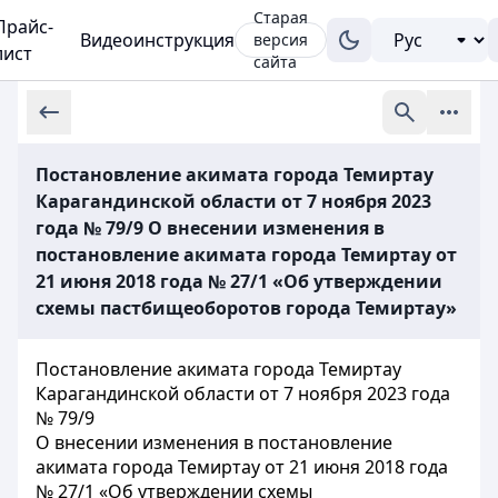
Старая
Прайс-
Видеоинструкция
версия
лист
сайта
Постановление акимата города Темиртау
Карагандинской области от 7 ноября 2023
года № 79/9 О внесении изменения в
постановление акимата города Темиртау от
21 июня 2018 года № 27/1 «Об утверждении
схемы пастбищеоборотов города Темиртау»
Постановление акимата города Темиртау
Карагандинской области от 7 ноября 2023 года
№ 79/9
О внесении изменения в постановление
акимата города Темиртау от 21 июня 2018 года
№ 27/1 «Об утверждении схемы