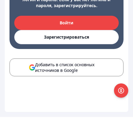
пароля, зарегистрируйтесь.
Войти
Зарегистрироваться
Добавить в список основных
источников в Google