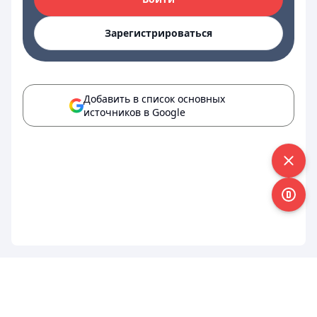
Зарегистрироваться
Добавить в список основных
источников в Google