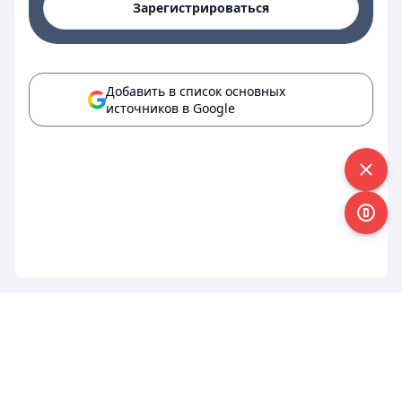
Зарегистрироваться
Добавить в список основных
источников в Google