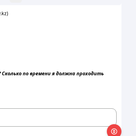
.kz)
 Сколько по времени я должна проходить