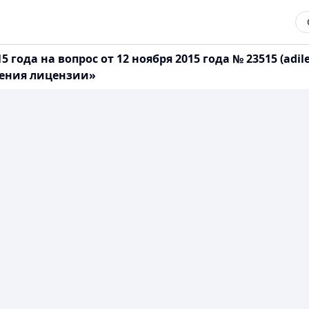
 года на вопрос от 12 ноября 2015 года № 23515 (adi
чения лицензии»