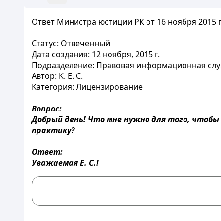
Ответ Министра юстиции РК от 16 ноября 2015 го
Статус: Отвеченный
Дата создания: 12 ноября, 2015 г.
Подразделение: Правовая информационная сл
Автор: К. Е. С.
Категория: Лицензирование
Вопрос:
Добрый день! Что мне нужно для того, чтобы
практику?
Ответ:
Уважаемая Е. С.!