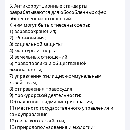
5. Антикоррупционные стандарты
разрабатываются для обособленных сфер
общественных отношений.
К ним могут быть отнесены сферы:
1) здравоохранения;
2) образования;
3) социальной защиты;
4) культуры и спорта;
5) земельных отношений;
6) правопорядка и общественной
безопасности;
7) управления жилищно-коммунальным
хозяйством;
8) отправления правосудия;
9) прокурорской деятельности;
10) налогового администрирования;
11) местного государственного управления и
самоуправления;
12) сельского хозяйства;
13) природопользования и экологии;