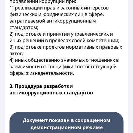
проявлений коррупции при:
1) реализации прав и законных интересов
физических и юридических лиц в сфере,
затрагиваемой антикоррупционным
стандартом;
2) подготовке и принятии управленческих и
иных решений в пределах своей компетенции;
3) подготовке проектов нормативных правовых
актов;
4) иных общественно значимых отношениях в
зависимости от специфики соответствующей
сферы жизнедеятельности.
3. Процедура разработки
антикоррупционных стандартов
Документ показан в сокращенном
демонстрационном режиме