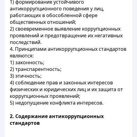
1) формирование устойчивого
антикоррупционного поведения у лиц,
работающих в обособленной сфере
общественных отношений;
2) своевременное выявление коррупционных
проявлений и предотвращение их негативных
последствий.
4. Принципами антикоррупционных стандартов
являются:
1) законность;
2) транспарентность;
3) этичность;
4) соблюдение прав и законных интересов
физических и юридических лиц и их защита от
коррупционных проявлений;
5) недопущение конфликта интересов.
2. Содержание антикоррупционных
стандартов