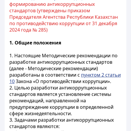
формированию антикоррупционных
стандартов (утверждены приказом
Председателя Агентства Республики Казахстан
по противодействию коррупции от 31 декабря
2024 года № 285)
1. Общие положения
1. Настоящие Методические рекомендации по
разработке антикоррупционных стандартов
(далее - Методические рекомендации)
разработаны в соответствии с
пунктом 2 статьи
10
Закона «О противодействии коррупции».
2. Целью разработки антикоррупционных
стандартов является установление системы
рекомендаций, направленной на
предупреждение коррупции в определенной
сфере жизнедеятельности.
3. Задачами разработки антикоррупционных
стандартов являются: