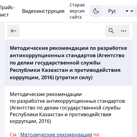
Старая
Прайс-
Видеоинструкция
версия
лист
сайта
Методические рекомендации по разработке
антикоррупционных стандартов (Агентство
по делам государственной службы
Республики Казахстан и противодействия
коррупции, 2016) (утратил силу)
Методические рекомендации
по разработке антикоррупционных стандартов
(Агентство по делам государственной службы
Республики Казахстан и противодействия
коррупции, 2016)
См.:
Методические рекомендации
по