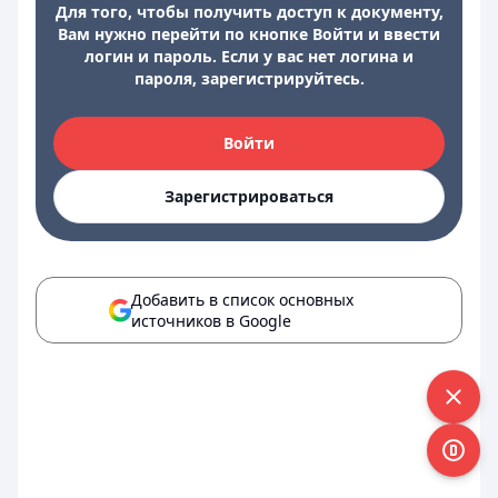
Для того, чтобы получить доступ к документу,
Вам нужно перейти по кнопке Войти и ввести
логин и пароль. Если у вас нет логина и
пароля, зарегистрируйтесь.
Войти
Зарегистрироваться
Добавить в список основных
источников в Google