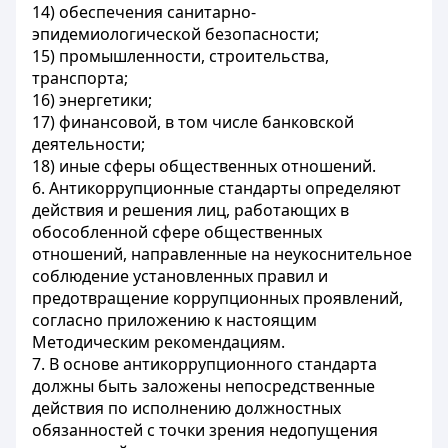
14) обеспечения санитарно-
эпидемиологической безопасности;
15) промышленности, строительства,
транспорта;
16) энергетики;
17) финансовой, в том числе банковской
деятельности;
18) иные сферы общественных отношений.
6. Антикоррупционные стандарты определяют
действия и решения лиц, работающих в
обособленной сфере общественных
отношений, направленные на неукоснительное
соблюдение установленных правил и
предотвращение коррупционных проявлений,
согласно приложению к настоящим
Методическим рекомендациям.
7. В основе антикоррупционного стандарта
должны быть заложены непосредственные
действия по исполнению должностных
обязанностей с точки зрения недопущения