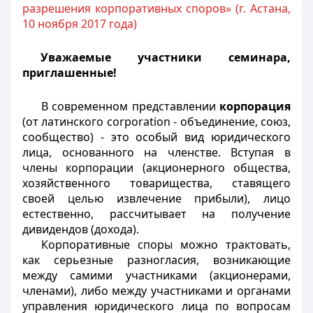
разрешения корпоративных споров» (г. Астана,
10 ноября 2017 года)
Уважаемые участники семинара,
приглашенные!
В современном представлении
корпорация
(от латинского
corporation
- объединение, союз,
сообщество) - это особый вид юридического
лица, основанного на членстве. Вступая в
члены корпорации (акционерного общества,
хозяйственного товарищества, ставящего
своей целью извлечение прибыли), лицо
естественно, рассчитывает на получение
дивидендов (дохода).
Корпоративные споры можно трактовать,
как серьезные разногласия, возникающие
между самими участниками (акционерами,
членами), либо между участниками и органами
управления юридического лица по вопросам