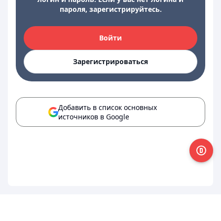
пароля, зарегистрируйтесь.
Войти
Зарегистрироваться
Добавить в список основных
источников в Google