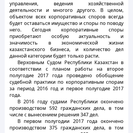
управления, ведения хозяйственной
деятельности и многого другого. В целом,
объектом всех корпоративных споров всегда
будет оставаться имущество и споры по поводу
него. Сегодня корпоративные споры
приобретают особую актуальность и
значимость в экономической жизни
казахстанского бизнеса, и количество дел
данной категории будет только расти.
Верховным Судом Республики Казахстан в
соответствии с планом работы на второе
полугодие 2017 года проведено обобщение
судебной практики по корпоративным спорам
за период 2016 год и первое полугодие 2017
года.
В 2016 году судами Республики окончено
производством 592 гражданских дела, в том
числе с вынесением решения 347 дел.
В первом полугодии 2017 года окончено
производством 375 гражданских дела, в том